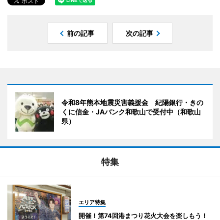
前の記事
次の記事
令和8年熊本地震災害義援金 紀陽銀行・きの
くに信金・JAバンク和歌山で受付中（和歌山
県）
特集
エリア特集
開催！第74回港まつり花火大会を楽しもう！