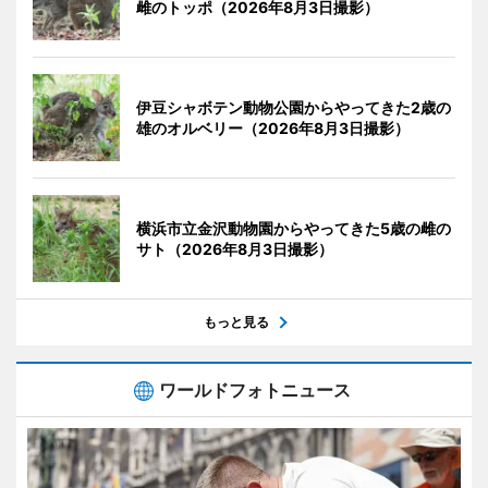
雌のトッポ（2026年8月3日撮影）
伊豆シャボテン動物公園からやってきた2歳の
雄のオルベリー（2026年8月3日撮影）
横浜市立金沢動物園からやってきた5歳の雌の
サト（2026年8月3日撮影）
もっと見る
ワールドフォトニュース