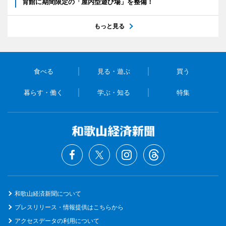
育館に期間限定の「屋内型遊び場」を整備！
もっと見る
食べる
見る・遊ぶ
買う
暮らす・働く
学ぶ・知る
特集
和歌山経済新聞について
プレスリリース・情報提供はこちらから
アクセスデータの利用について