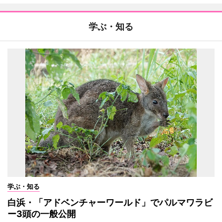
学ぶ・知る
学ぶ・知る
白浜・「アドベンチャーワールド」でパルマワラビ
ー3頭の一般公開