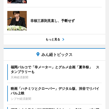
非核三原則見直し、予断せず
もっと見る
みん経トピックス
福岡パルコで「辛メーター」とグルメ企画「夏辛祭」 ス
タンプラリーも
天神経済新聞
映画「ハチミツとクローバー」デジタル版、渋谷でリバイ
バル上映
シブヤ経済新聞