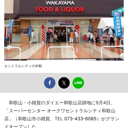
セントラルシティの外観
和歌山・小雑賀のダイエー和歌山店跡地に9月4日、
「スーパーセンター オークワセントラルシティ和歌山
店」（和歌山市小雑賀、TEL
073-433-6085
）がグラン
ドオープンした。