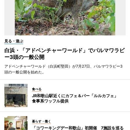
見る・遊ぶ
白浜・「アドベンチャーワールド」でパルマワラビ
ー3頭の一般公開
アドベンチャーワールド（白浜町堅田）が7月27日、パルマワラビー3
頭の一般公開を始めた。
食べる
JR和歌山駅近くにカフェ＆バー「ルルカフェ」
食事系ワッフル提供
暮らす・働く
「コワーキングデー和歌山」初開催 7施設を巡る