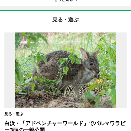
見る・遊ぶ
見る・遊ぶ
白浜・「アドベンチャーワールド」でパルマワラビ
ー3頭の一般公開