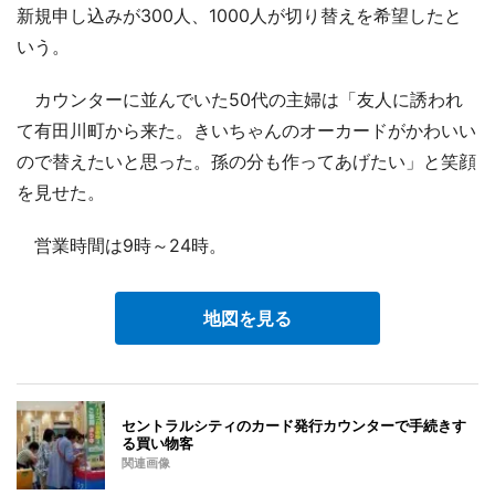
新規申し込みが300人、1000人が切り替えを希望したと
いう。
カウンターに並んでいた50代の主婦は「友人に誘われ
て有田川町から来た。きいちゃんのオーカードがかわいい
ので替えたいと思った。孫の分も作ってあげたい」と笑顔
を見せた。
営業時間は9時～24時。
地図を見る
セントラルシティのカード発行カウンターで手続きす
る買い物客
関連画像