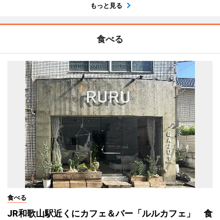
もっと見る
食べる
食べる
JR和歌山駅近くにカフェ＆バー「ルルカフェ」 食