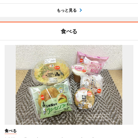
もっと見る
食べる
食べる