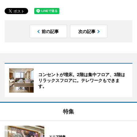
前の記事
次の記事
コンセントが増床。2階は集中フロア、3階は
リラックスフロアに。テレワークもできま
す。
特集
エリア特集