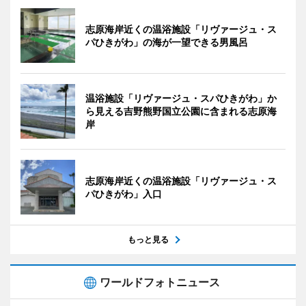
志原海岸近くの温浴施設「リヴァージュ・ス
パひきがわ」の海が一望できる男風呂
温浴施設「リヴァージュ・スパひきがわ」か
ら見える吉野熊野国立公園に含まれる志原海
岸
志原海岸近くの温浴施設「リヴァージュ・ス
パひきがわ」入口
もっと見る
ワールドフォトニュース