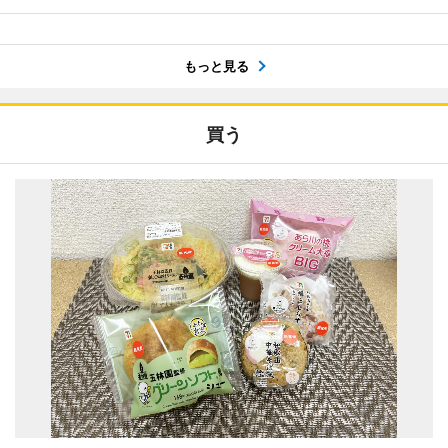
もっと見る
買う