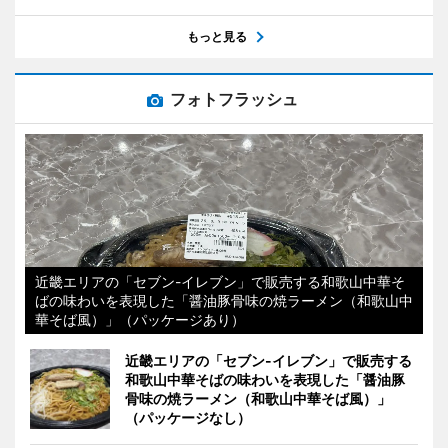
もっと見る
フォトフラッシュ
近畿エリアの「セブン-イレブン」で販売する和歌山中華そ
ばの味わいを表現した「醤油豚骨味の焼ラーメン（和歌山中
華そば風）」（パッケージあり）
近畿エリアの「セブン-イレブン」で販売する
和歌山中華そばの味わいを表現した「醤油豚
骨味の焼ラーメン（和歌山中華そば風）」
（パッケージなし）