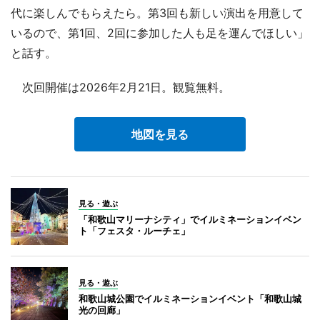
代に楽しんでもらえたら。第3回も新しい演出を用意して
いるので、第1回、2回に参加した人も足を運んでほしい」
と話す。
次回開催は2026年2月21日。観覧無料。
地図を見る
見る・遊ぶ
「和歌山マリーナシティ」でイルミネーションイベン
ト「フェスタ・ルーチェ」
見る・遊ぶ
和歌山城公園でイルミネーションイベント「和歌山城
光の回廊」