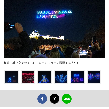
和歌山城上空で始まったドローンショーを撮影する人たち