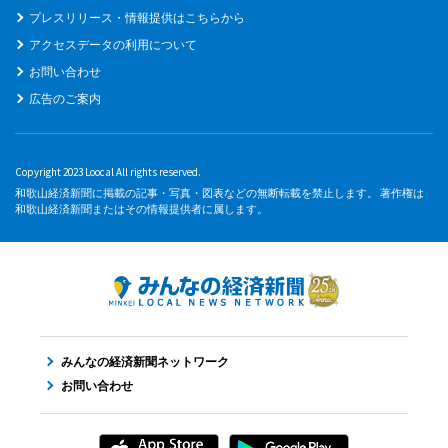
プレスリリース・情報提供はこちらから
アクセスデータの利用について
お問い合わせ
広告のご案内
Copyright 2023 Loocal All rights reserved.
和歌山経済新聞に掲載の記事・写真・図表などの無断転載を禁止します。 著作権は
和歌山経済新聞またはその情報提供者に属します。
みんなの経済新聞ネットワーク
お問い合わせ