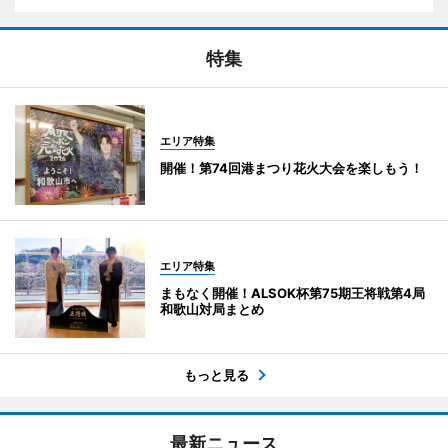
特集
エリア特集
開催！第74回港まつり花火大会を楽しもう！
エリア特集
まもなく開催！ALSOK杯第75期王将戦第4局
和歌山対局まとめ
もっと見る
最新ニュース