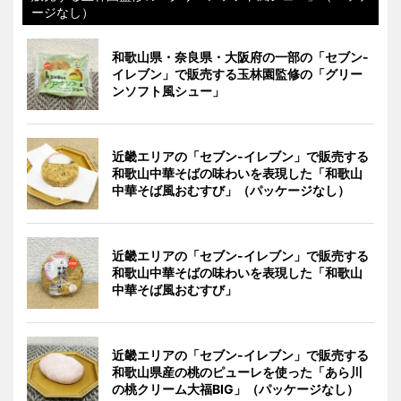
ージなし）
和歌山県・奈良県・大阪府の一部の「セブン-
イレブン」で販売する玉林園監修の「グリー
ンソフト風シュー」
近畿エリアの「セブン-イレブン」で販売する
和歌山中華そばの味わいを表現した「和歌山
中華そば風おむすび」（パッケージなし）
近畿エリアの「セブン-イレブン」で販売する
和歌山中華そばの味わいを表現した「和歌山
中華そば風おむすび」
近畿エリアの「セブン-イレブン」で販売する
和歌山県産の桃のピューレを使った「あら川
の桃クリーム大福BIG」（パッケージなし）