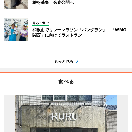
絵を募集 来春公開へ
見る・遊ぶ
和歌山でリレーマラソン「パンダラン」 「WMG
関西」に向けてラストラン
もっと見る
食べる