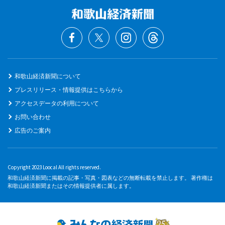
和歌山経済新聞について
プレスリリース・情報提供はこちらから
アクセスデータの利用について
お問い合わせ
広告のご案内
Copyright 2023 Loocal All rights reserved.
和歌山経済新聞に掲載の記事・写真・図表などの無断転載を禁止します。 著作権は
和歌山経済新聞またはその情報提供者に属します。