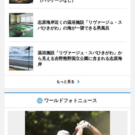
（パッケージなし）
志原海岸近くの温浴施設「リヴァージュ・ス
パひきがわ」の海が一望できる男風呂
温浴施設「リヴァージュ・スパひきがわ」か
ら見える吉野熊野国立公園に含まれる志原海
岸
もっと見る
ワールドフォトニュース