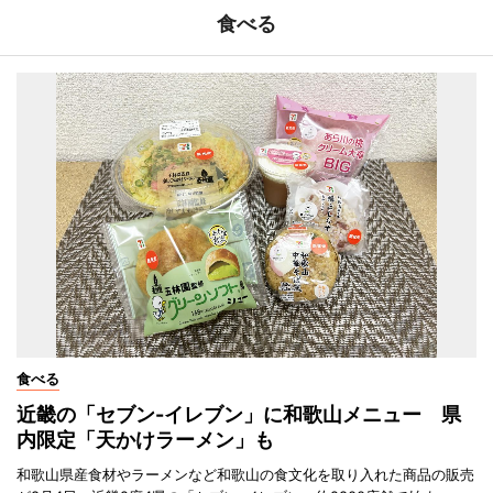
食べる
食べる
近畿の「セブン-イレブン」に和歌山メニュー 県
内限定「天かけラーメン」も
和歌山県産食材やラーメンなど和歌山の食文化を取り入れた商品の販売