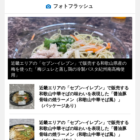
フォトフラッシュ
近畿エリアの「セブン-イレブン」で販売する和歌山県産の
梅を使った「梅ジュレと蒸し鶏の冷製パスタ紀州南高梅使
用」
近畿エリアの「セブン-イレブン」で販売する
和歌山中華そばの味わいを表現した「醤油豚
骨味の焼ラーメン（和歌山中華そば風）」
（パッケージあり）
近畿エリアの「セブン-イレブン」で販売する
和歌山中華そばの味わいを表現した「醤油豚
骨味の焼ラーメン（和歌山中華そば風）」