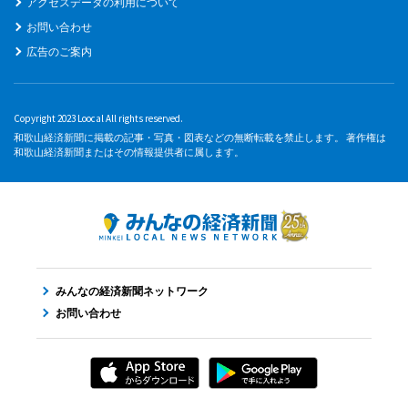
アクセスデータの利用について
お問い合わせ
広告のご案内
Copyright 2023 Loocal All rights reserved.
和歌山経済新聞に掲載の記事・写真・図表などの無断転載を禁止します。 著作権は
和歌山経済新聞またはその情報提供者に属します。
みんなの経済新聞ネットワーク
お問い合わせ