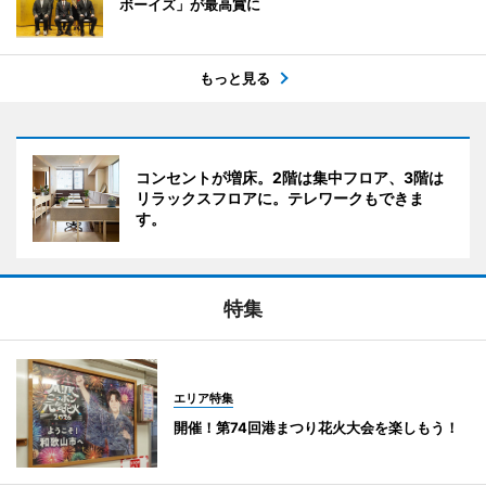
ボーイズ」が最高賞に
もっと見る
コンセントが増床。2階は集中フロア、3階は
リラックスフロアに。テレワークもできま
す。
特集
エリア特集
開催！第74回港まつり花火大会を楽しもう！