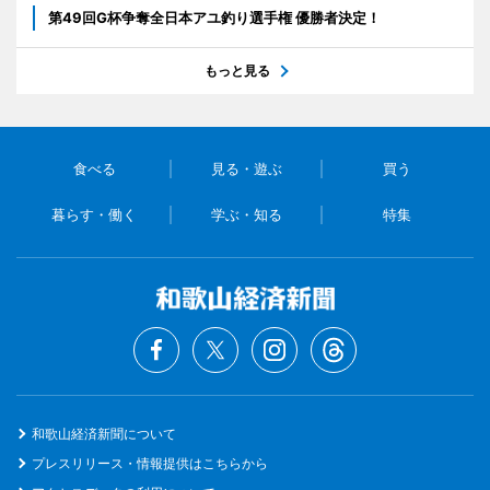
第49回G杯争奪全日本アユ釣り選手権 優勝者決定！
もっと見る
食べる
見る・遊ぶ
買う
暮らす・働く
学ぶ・知る
特集
和歌山経済新聞について
プレスリリース・情報提供はこちらから