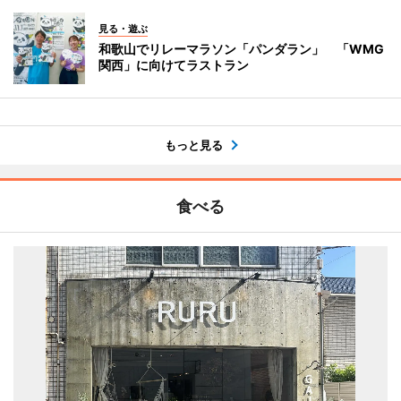
見る・遊ぶ
和歌山でリレーマラソン「パンダラン」 「WMG
関西」に向けてラストラン
もっと見る
食べる