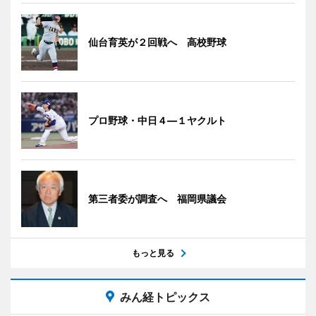
仙台育英が２回戦へ 高校野球
プロ野球・中日４―１ヤクルト
第三者委が調査へ 福岡県議会
もっと見る
みん経トピックス