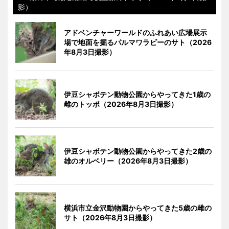
影）
アドベンチャーワールドのふれあい広場展示
場で地面を掘るパルマワラビーのサト（2026
年8月3日撮影）
伊豆シャボテン動物公園からやってきた1歳の
雌のトッポ（2026年8月3日撮影）
伊豆シャボテン動物公園からやってきた2歳の
雄のオルベリー（2026年8月3日撮影）
横浜市立金沢動物園からやってきた5歳の雌の
サト（2026年8月3日撮影）