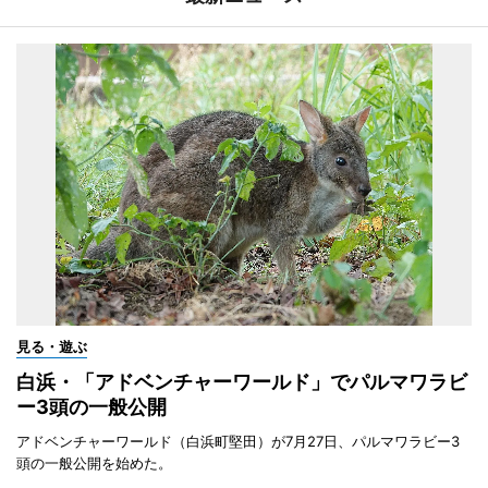
見る・遊ぶ
白浜・「アドベンチャーワールド」でパルマワラビ
ー3頭の一般公開
アドベンチャーワールド（白浜町堅田）が7月27日、パルマワラビー3
頭の一般公開を始めた。