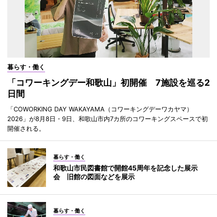
暮らす・働く
「コワーキングデー和歌山」初開催 7施設を巡る2
日間
「COWORKING DAY WAKAYAMA（コワーキングデーワカヤマ）
2026」が8月8日・9日、和歌山市内7カ所のコワーキングスペースで初
開催される。
暮らす・働く
和歌山市民図書館で開館45周年を記念した展示
会 旧館の図面などを展示
暮らす・働く