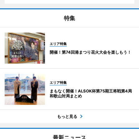
特集
エリア特集
開催！第74回港まつり花火大会を楽しもう！
エリア特集
まもなく開催！ALSOK杯第75期王将戦第4局
和歌山対局まとめ
もっと見る
最新ニュース