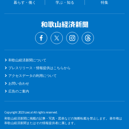
暮らす・働く
学ぶ・知る
特集
和歌山経済新聞について
プレスリリース・情報提供はこちらから
アクセスデータの利用について
お問い合わせ
広告のご案内
Copyright 2023 Loocal All rights reserved.
和歌山経済新聞に掲載の記事・写真・図表などの無断転載を禁止します。 著作権は
和歌山経済新聞またはその情報提供者に属します。