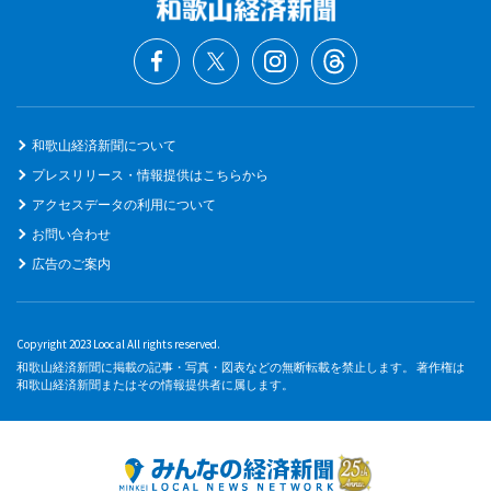
和歌山経済新聞について
プレスリリース・情報提供はこちらから
アクセスデータの利用について
お問い合わせ
広告のご案内
Copyright 2023 Loocal All rights reserved.
和歌山経済新聞に掲載の記事・写真・図表などの無断転載を禁止します。 著作権は
和歌山経済新聞またはその情報提供者に属します。