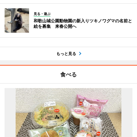
見る・遊ぶ
和歌山城公園動物園の新入りツキノワグマの名前と
絵を募集 来春公開へ
もっと見る
食べる