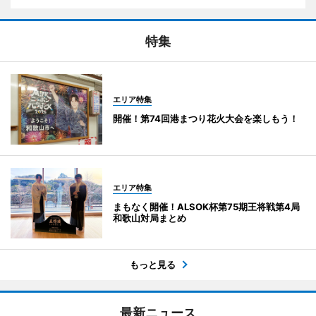
特集
エリア特集
開催！第74回港まつり花火大会を楽しもう！
エリア特集
まもなく開催！ALSOK杯第75期王将戦第4局
和歌山対局まとめ
もっと見る
最新ニュース