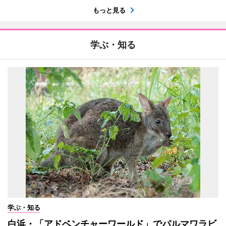
もっと見る
学ぶ・知る
学ぶ・知る
白浜・「アドベンチャーワールド」でパルマワラビ