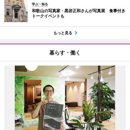
学ぶ・知る
和歌山の写真家・黒岩正和さんが写真展 食事付き
トークイベントも
もっと見る
暮らす・働く