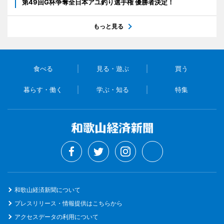
第49回G杯争奪全日本アユ釣り選手権 優勝者決定！
もっと見る
食べる
見る・遊ぶ
買う
暮らす・働く
学ぶ・知る
特集
和歌山経済新聞について
プレスリリース・情報提供はこちらから
アクセスデータの利用について