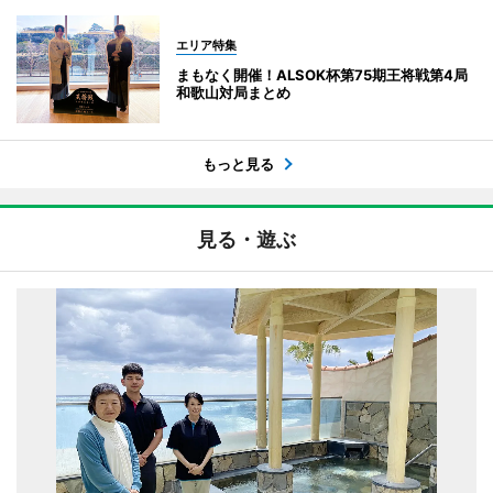
エリア特集
まもなく開催！ALSOK杯第75期王将戦第4局
和歌山対局まとめ
もっと見る
見る・遊ぶ