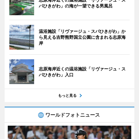
パひきがわ」の海が一望できる男風呂
温浴施設「リヴァージュ・スパひきがわ」か
ら見える吉野熊野国立公園に含まれる志原海
岸
志原海岸近くの温浴施設「リヴァージュ・ス
パひきがわ」入口
もっと見る
ワールドフォトニュース