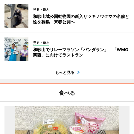
見る・遊ぶ
和歌山城公園動物園の新入りツキノワグマの名前と
絵を募集 来春公開へ
見る・遊ぶ
和歌山でリレーマラソン「パンダラン」 「WMG
関西」に向けてラストラン
もっと見る
食べる