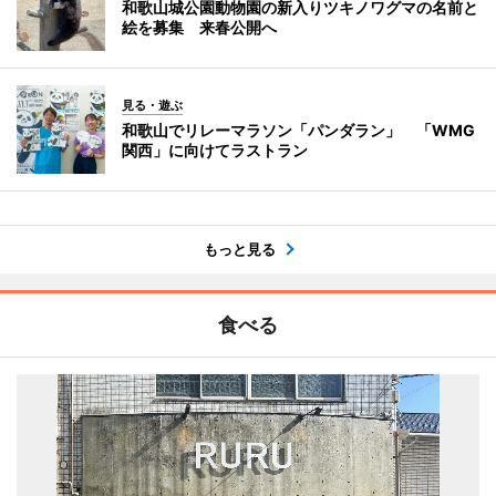
和歌山城公園動物園の新入りツキノワグマの名前と
絵を募集 来春公開へ
見る・遊ぶ
和歌山でリレーマラソン「パンダラン」 「WMG
関西」に向けてラストラン
もっと見る
食べる