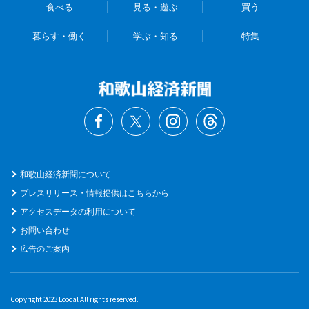
食べる
見る・遊ぶ
買う
暮らす・働く
学ぶ・知る
特集
和歌山経済新聞について
プレスリリース・情報提供はこちらから
アクセスデータの利用について
お問い合わせ
広告のご案内
Copyright 2023 Loocal All rights reserved.