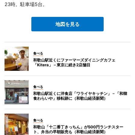
23時。駐車場5台。
地図を見る
食べる
和歌山駅近くにファーマーズダイニングカフェ
「Kitera」－東京に続き2店舗目
食べる
和歌山駅近くに洋食店「ワライヤキッチン」－「和韓
食わらいや」移転跡に（和歌山経済新聞）
食べる
和歌山「十二番丁きっちん」が500円ランチスター
ト、弁当の早朝販売も（和歌山経済新聞）