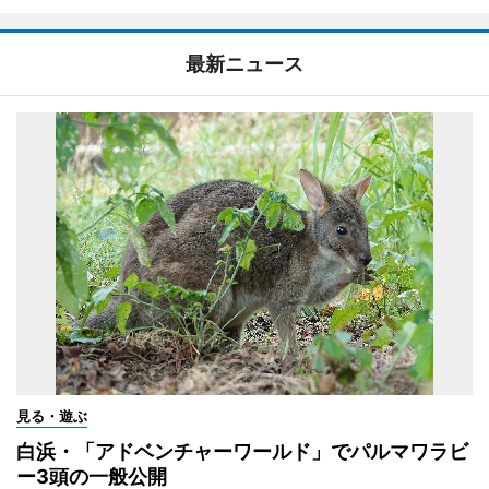
最新ニュース
見る・遊ぶ
白浜・「アドベンチャーワールド」でパルマワラビ
ー3頭の一般公開