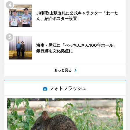
JR和歌山駅改札に公式キャラクター「わーた
ん」紹介ポスター設置
海南・黒江に「べっちんさん100年ホール」
銀行跡を文化拠点に
もっと見る
フォトフラッシュ