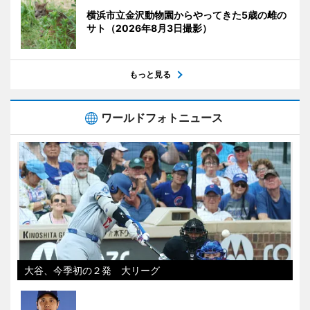
横浜市立金沢動物園からやってきた5歳の雌の
サト（2026年8月3日撮影）
もっと見る
ワールドフォトニュース
大谷、今季初の２発 大リーグ