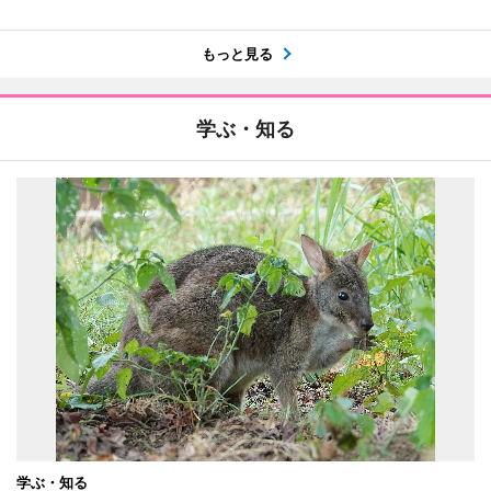
もっと見る
学ぶ・知る
学ぶ・知る