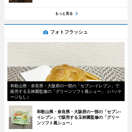
もっと見る
フォトフラッシュ
和歌山県・奈良県・大阪府の一部の「セブン-イレブン」で
販売する玉林園監修の「グリーンソフト風シュー」（パッケ
ージなし）
和歌山県・奈良県・大阪府の一部の「セブン-
イレブン」で販売する玉林園監修の「グリー
ンソフト風シュー」