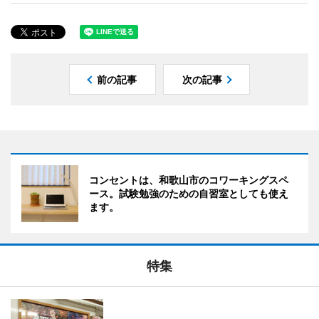
前の記事
次の記事
コンセントは、和歌山市のコワーキングスペ
ース。試験勉強のための自習室としても使え
ます。
特集