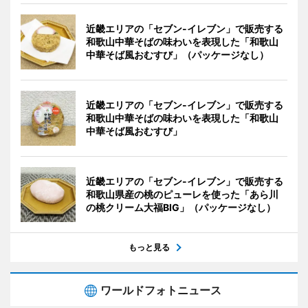
近畿エリアの「セブン-イレブン」で販売する
和歌山中華そばの味わいを表現した「和歌山
中華そば風おむすび」（パッケージなし）
近畿エリアの「セブン-イレブン」で販売する
和歌山中華そばの味わいを表現した「和歌山
中華そば風おむすび」
近畿エリアの「セブン-イレブン」で販売する
和歌山県産の桃のピューレを使った「あら川
の桃クリーム大福BIG」（パッケージなし）
もっと見る
ワールドフォトニュース