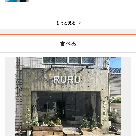
もっと見る
食べる