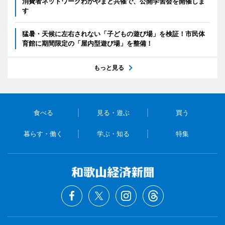
消費者ネットワークわかやまと共催で、公開学習会を開催しま
す
猛暑・天候に左右されない「子どもの遊び場」を検証！市民体
育館に期間限定の「屋内型遊び場」を整備！
もっと見る
食べる
見る・遊ぶ
買う
暮らす・働く
学ぶ・知る
特集