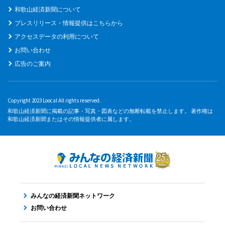
和歌山経済新聞について
プレスリリース・情報提供はこちらから
アクセスデータの利用について
お問い合わせ
広告のご案内
Copyright 2023 Loocal All rights reserved.
和歌山経済新聞に掲載の記事・写真・図表などの無断転載を禁止します。 著作権は
和歌山経済新聞またはその情報提供者に属します。
みんなの経済新聞ネットワーク
お問い合わせ