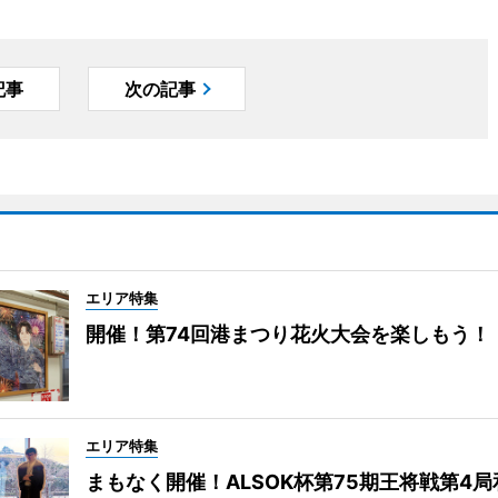
記事
次の記事
エリア特集
開催！第74回港まつり花火大会を楽しもう！
エリア特集
まもなく開催！ALSOK杯第75期王将戦第4