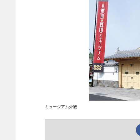
ミュージアム外観