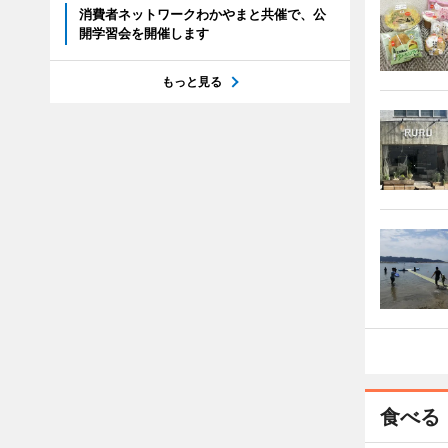
消費者ネットワークわかやまと共催で、公
開学習会を開催します
もっと見る
食べる