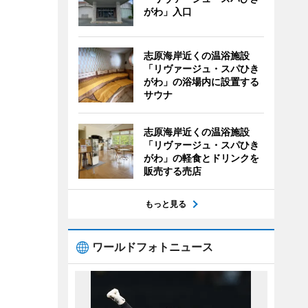
がわ」入口
志原海岸近くの温浴施設
「リヴァージュ・スパひき
がわ」の浴場内に設置する
サウナ
志原海岸近くの温浴施設
「リヴァージュ・スパひき
がわ」の軽食とドリンクを
販売する売店
もっと見る
ワールドフォトニュース