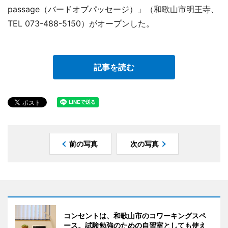
passage（バードオブパッセージ）」（和歌山市明王寺、
TEL 073-488-5150）がオープンした。
記事を読む
前の写真
次の写真
コンセントは、和歌山市のコワーキングスペ
ース。試験勉強のための自習室としても使え