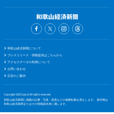
和歌山経済新聞について
プレスリリース・情報提供はこちらから
アクセスデータの利用について
お問い合わせ
広告のご案内
Copyright 2023 Loocal All rights reserved.
和歌山経済新聞に掲載の記事・写真・図表などの無断転載を禁止します。 著作権は
和歌山経済新聞またはその情報提供者に属します。