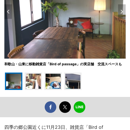
和歌山・山東に移動雑貨店「Bird of passage」の実店舗 交流スペースも
四季の郷公園近くに11月23日、雑貨店「Bird of