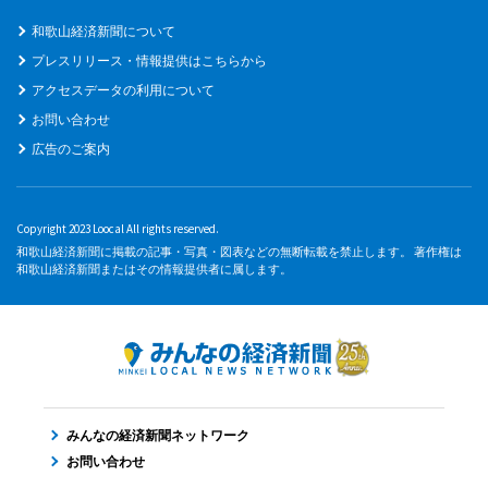
和歌山経済新聞について
プレスリリース・情報提供はこちらから
アクセスデータの利用について
お問い合わせ
広告のご案内
Copyright 2023 Loocal All rights reserved.
和歌山経済新聞に掲載の記事・写真・図表などの無断転載を禁止します。 著作権は
和歌山経済新聞またはその情報提供者に属します。
みんなの経済新聞ネットワーク
お問い合わせ