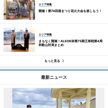
エリア特集
開催！第74回港まつり花火大会を楽しもう！
エリア特集
まもなく開催！ALSOK杯第75期王将戦第4局
和歌山対局まとめ
もっと見る
最新ニュース