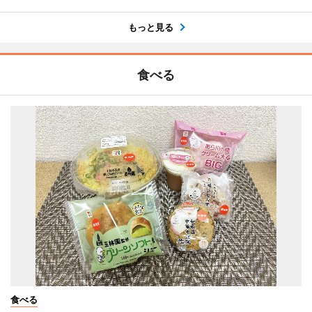
もっと見る
食べる
食べる