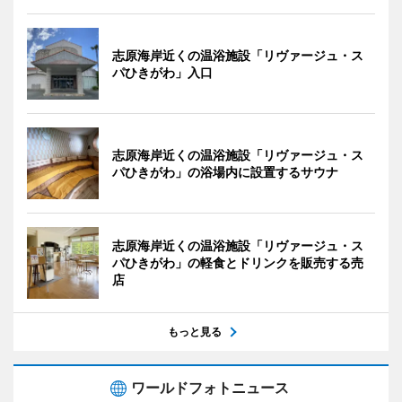
志原海岸近くの温浴施設「リヴァージュ・ス
パひきがわ」入口
志原海岸近くの温浴施設「リヴァージュ・ス
パひきがわ」の浴場内に設置するサウナ
志原海岸近くの温浴施設「リヴァージュ・ス
パひきがわ」の軽食とドリンクを販売する売
店
もっと見る
ワールドフォトニュース