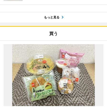
もっと見る
買う