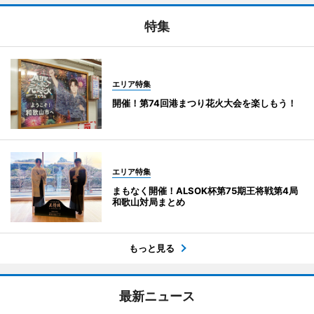
特集
エリア特集
開催！第74回港まつり花火大会を楽しもう！
エリア特集
まもなく開催！ALSOK杯第75期王将戦第4局
和歌山対局まとめ
もっと見る
最新ニュース