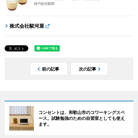
神戸経済新聞
株式会社駿河屋
前の記事
次の記事
コンセントは、和歌山市のコワーキングスペ
ース。試験勉強のための自習室としても使え
ます。