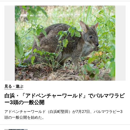
見る・遊ぶ
白浜・「アドベンチャーワールド」でパルマワラビ
ー3頭の一般公開
アドベンチャーワールド（白浜町堅田）が7月27日、パルマワラビー3
頭の一般公開を始めた。