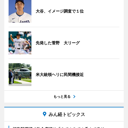
大谷、イメージ調査で１位
先発した菅野 大リーグ
米大統領ヘリに民間機接近
もっと見る
みん経トピックス