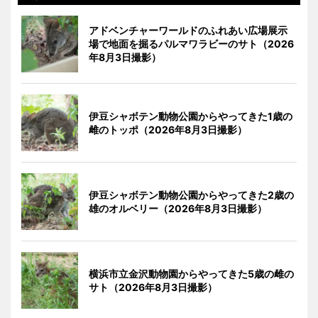
アドベンチャーワールドのふれあい広場展示
場で地面を掘るパルマワラビーのサト（2026
年8月3日撮影）
伊豆シャボテン動物公園からやってきた1歳の
雌のトッポ（2026年8月3日撮影）
伊豆シャボテン動物公園からやってきた2歳の
雄のオルベリー（2026年8月3日撮影）
横浜市立金沢動物園からやってきた5歳の雌の
サト（2026年8月3日撮影）