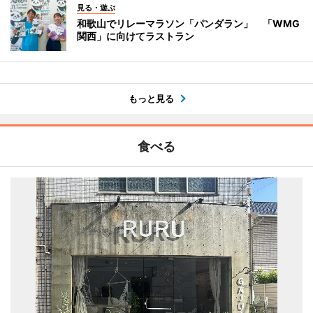
見る・遊ぶ
和歌山でリレーマラソン「パンダラン」 「WMG
関西」に向けてラストラン
もっと見る
食べる