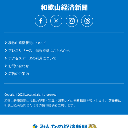
和歌山経済新聞について
プレスリリース・情報提供はこちらから
アクセスデータの利用について
お問い合わせ
広告のご案内
Copyright 2023 Loocal All rights reserved.
和歌山経済新聞に掲載の記事・写真・図表などの無断転載を禁止します。 著作権は
和歌山経済新聞またはその情報提供者に属します。