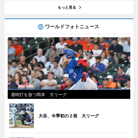
もっと見る
ワールドフォトニュース
適時打を放つ岡本 大リーグ
大谷、今季初の２発 大リーグ