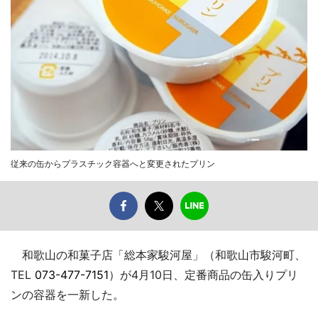
従来の缶からプラスチック容器へと変更されたプリン
和歌山の和菓子店「総本家駿河屋」（和歌山市駿河町、
TEL
073-477-7151
）が4月10日、定番商品の缶入りプリ
ンの容器を一新した。