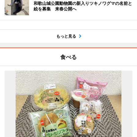
和歌山城公園動物園の新入りツキノワグマの名前と
絵を募集 来春公開へ
もっと見る
食べる