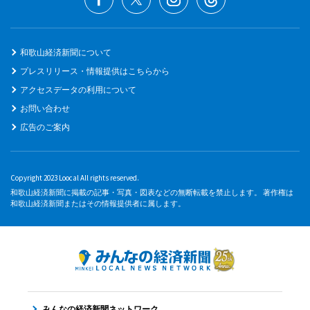
和歌山経済新聞について
プレスリリース・情報提供はこちらから
アクセスデータの利用について
お問い合わせ
広告のご案内
Copyright 2023 Loocal All rights reserved.
和歌山経済新聞に掲載の記事・写真・図表などの無断転載を禁止します。 著作権は
和歌山経済新聞またはその情報提供者に属します。
みんなの経済新聞ネットワーク