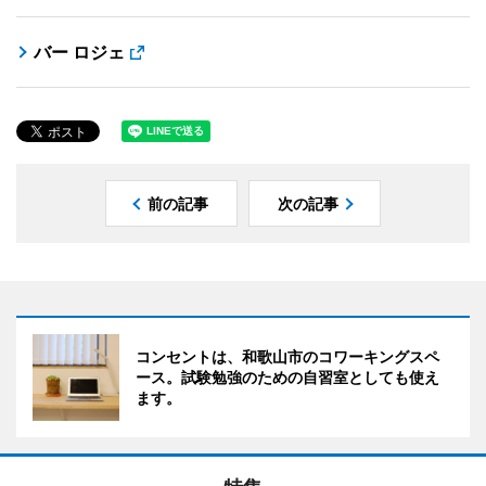
バー ロジェ
前の記事
次の記事
コンセントは、和歌山市のコワーキングスペ
ース。試験勉強のための自習室としても使え
ます。