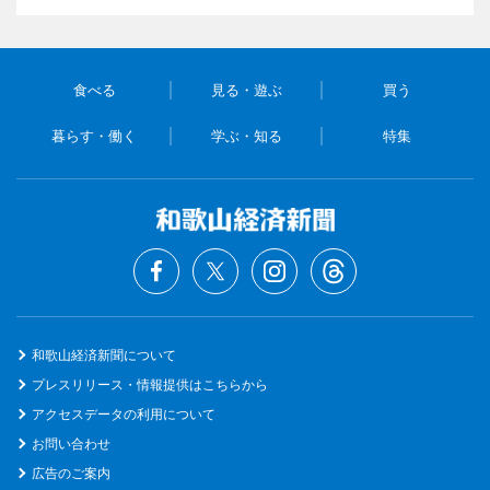
食べる
見る・遊ぶ
買う
暮らす・働く
学ぶ・知る
特集
和歌山経済新聞について
プレスリリース・情報提供はこちらから
アクセスデータの利用について
お問い合わせ
広告のご案内