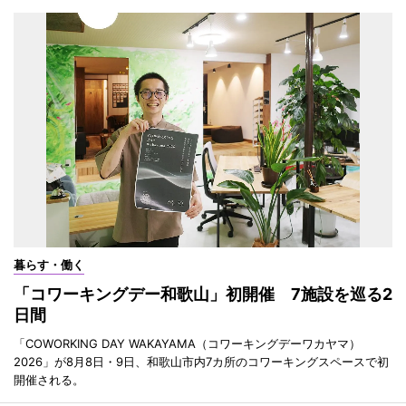
暮らす・働く
「コワーキングデー和歌山」初開催 7施設を巡る2
日間
「COWORKING DAY WAKAYAMA（コワーキングデーワカヤマ）
2026」が8月8日・9日、和歌山市内7カ所のコワーキングスペースで初
開催される。