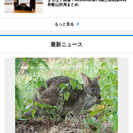
和歌山対局まとめ
もっと見る
最新ニュース