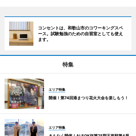
コンセントは、和歌山市のコワーキングスペ
ース。試験勉強のための自習室としても使え
ます。
特集
エリア特集
開催！第74回港まつり花火大会を楽しもう！
エリア特集
まもなく開催！ALSOK杯第75期王将戦第4局