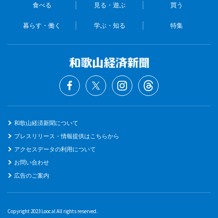
食べる
見る・遊ぶ
買う
暮らす・働く
学ぶ・知る
特集
和歌山経済新聞について
プレスリリース・情報提供はこちらから
アクセスデータの利用について
お問い合わせ
広告のご案内
Copyright 2023 Loocal All rights reserved.