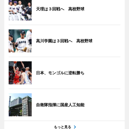
天理は３回戦へ 高校野球
高川学園は３回戦へ 高校野球
日本、モンゴルに逆転勝ち
自衛隊指揮に国産人工知能
もっと見る