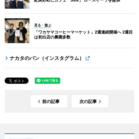
見る・遊ぶ
「ワカヤマコーヒーマーケット」2週連続開催へ 2週目
は初出店の農園多数
ナカタのパン（インスタグラム）
前の記事
次の記事