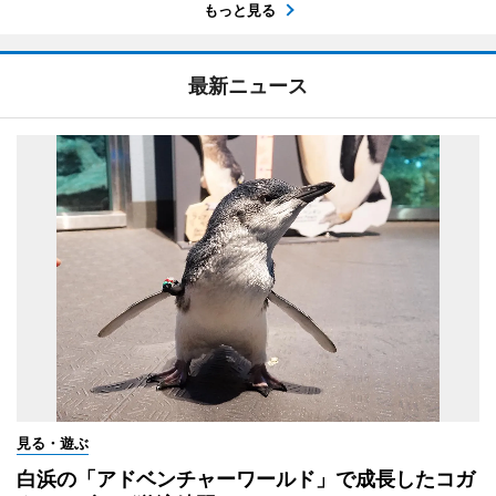
もっと見る
最新ニュース
見る・遊ぶ
白浜の「アドベンチャーワールド」で成長したコガ