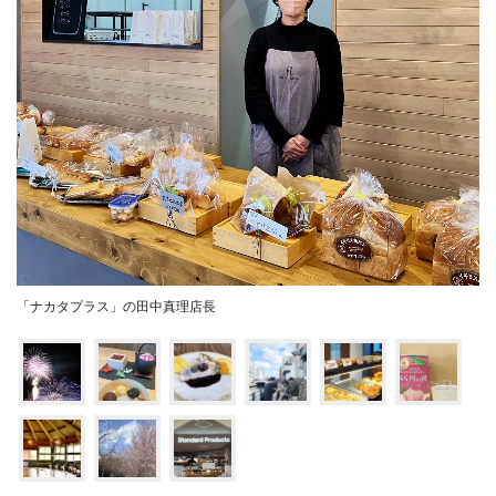
「ナカタプラス」の田中真理店長