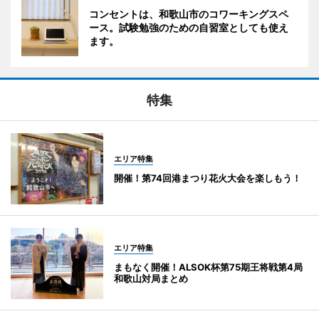
コンセントは、和歌山市のコワーキングスペ
ース。試験勉強のための自習室としても使え
ます。
特集
エリア特集
開催！第74回港まつり花火大会を楽しもう！
エリア特集
まもなく開催！ALSOK杯第75期王将戦第4局
和歌山対局まとめ