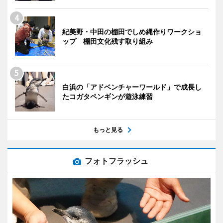
紀美野・中田の棚田でしめ縄作りワークショ
ップ 棚田文化残す取り組み
白浜の「アドベンチャーワールド」で成長し
たコガタペンギンが遊泳練習
もっと見る
フォトフラッシュ