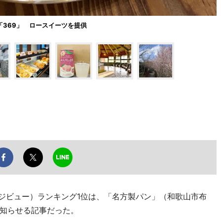
「369」 ロースイーツを提供
ージビュー）ランキング1位は、「名方製パン」（和歌山市布
知らせる記事だった。