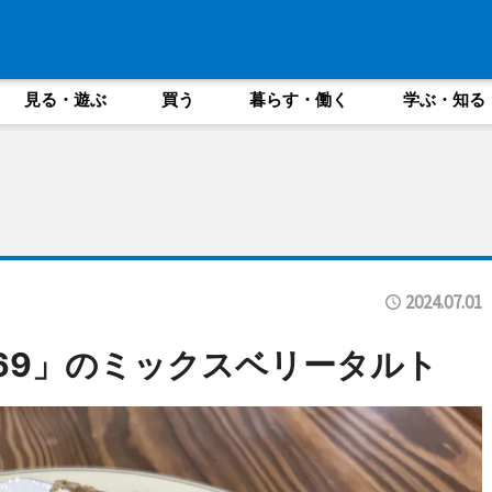
見る・遊ぶ
買う
暮らす・働く
学ぶ・知る
2024.07.01
69」のミックスベリータルト