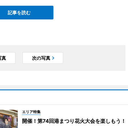
記事を読む
写真
次の写真
エリア特集
開催！第74回港まつり花火大会を楽しもう！