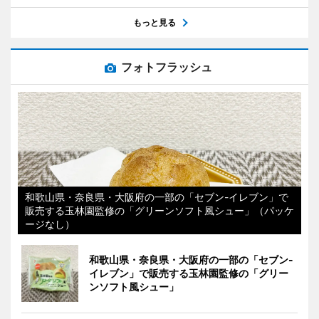
もっと見る
フォトフラッシュ
和歌山県・奈良県・大阪府の一部の「セブン-イレブン」で
販売する玉林園監修の「グリーンソフト風シュー」（パッケ
ージなし）
和歌山県・奈良県・大阪府の一部の「セブン-
イレブン」で販売する玉林園監修の「グリー
ンソフト風シュー」