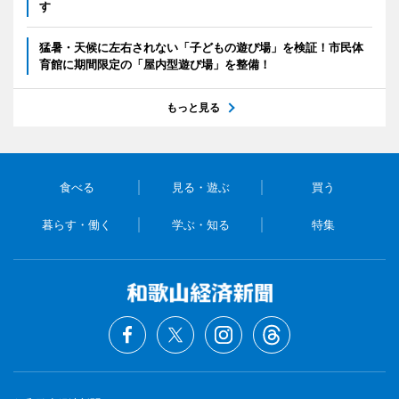
す
猛暑・天候に左右されない「子どもの遊び場」を検証！市民体
育館に期間限定の「屋内型遊び場」を整備！
もっと見る
食べる
見る・遊ぶ
買う
暮らす・働く
学ぶ・知る
特集