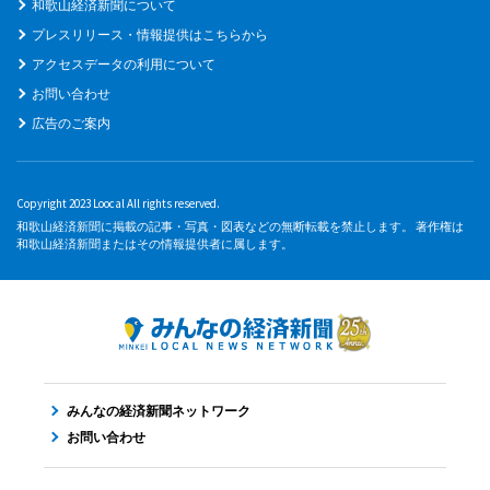
和歌山経済新聞について
プレスリリース・情報提供はこちらから
アクセスデータの利用について
お問い合わせ
広告のご案内
Copyright 2023 Loocal All rights reserved.
和歌山経済新聞に掲載の記事・写真・図表などの無断転載を禁止します。 著作権は
和歌山経済新聞またはその情報提供者に属します。
みんなの経済新聞ネットワーク
お問い合わせ