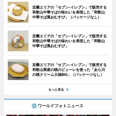
近畿エリアの「セブン-イレブン」で販売する
和歌山中華そばの味わいを表現した「和歌山
中華そば風おむすび」（パッケージなし）
近畿エリアの「セブン-イレブン」で販売する
和歌山中華そばの味わいを表現した「和歌山
中華そば風おむすび」
近畿エリアの「セブン-イレブン」で販売する
和歌山県産の桃のピューレを使った「あら川
の桃クリーム大福BIG」（パッケージなし）
もっと見る
ワールドフォトニュース