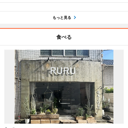
もっと見る
食べる