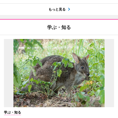
もっと見る
学ぶ・知る
学ぶ・知る