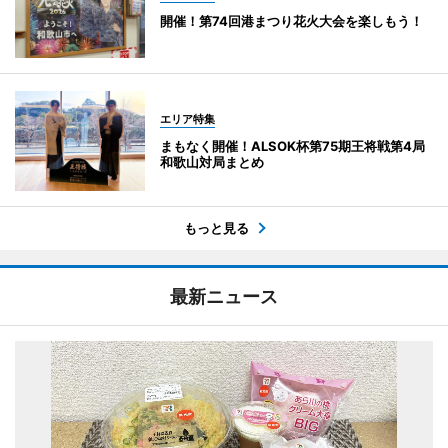
開催！第74回港まつり花火大会を楽しもう！
エリア特集
まもなく開催！ALSOK杯第75期王将戦第4局
和歌山対局まとめ
もっと見る
最新ニュース