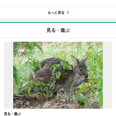
もっと見る
見る・遊ぶ
見る・遊ぶ