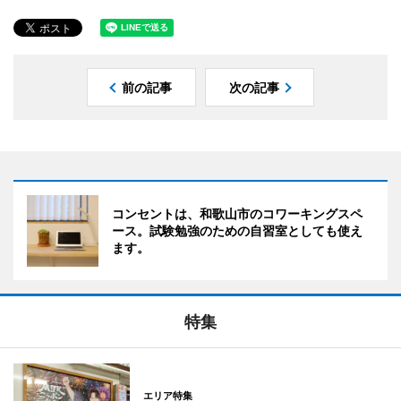
前の記事
次の記事
コンセントは、和歌山市のコワーキングスペ
ース。試験勉強のための自習室としても使え
ます。
特集
エリア特集