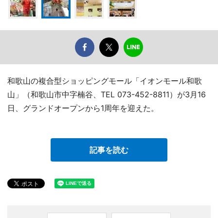
和歌山の複合型ショッピングモール「イオンモール和歌
山」（和歌山市中字楠谷、TEL 073-452-8811）が3月16
日、グランドオープンから1周年を迎えた。
記事を読む