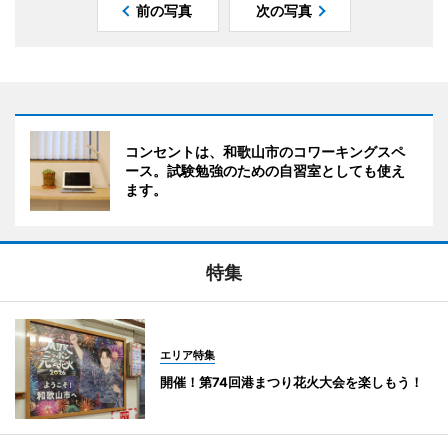
前の写真
次の写真
コンセントは、和歌山市のコワーキングスペ
ース。試験勉強のための自習室としても使え
ます。
特集
エリア特集
開催！第74回港まつり花火大会を楽しもう！