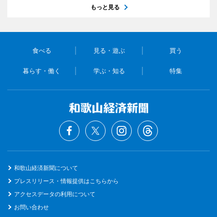
もっと見る
食べる
見る・遊ぶ
買う
暮らす・働く
学ぶ・知る
特集
和歌山経済新聞について
プレスリリース・情報提供はこちらから
アクセスデータの利用について
お問い合わせ