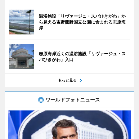
温浴施設「リヴァージュ・スパひきがわ」か
ら見える吉野熊野国立公園に含まれる志原海
岸
志原海岸近くの温浴施設「リヴァージュ・ス
パひきがわ」入口
もっと見る
ワールドフォトニュース