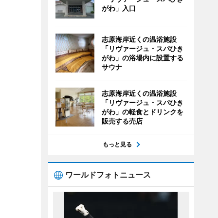
がわ」入口
志原海岸近くの温浴施設
「リヴァージュ・スパひき
がわ」の浴場内に設置する
サウナ
志原海岸近くの温浴施設
「リヴァージュ・スパひき
がわ」の軽食とドリンクを
販売する売店
もっと見る
ワールドフォトニュース