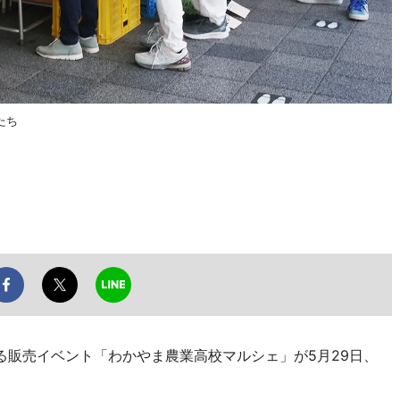
たち
販売イベント「わかやま農業高校マルシェ」が5月29日、