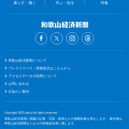
暮らす・働く
学ぶ・知る
特集
和歌山経済新聞について
プレスリリース・情報提供はこちらから
アクセスデータの利用について
お問い合わせ
広告のご案内
Copyright 2023 Loocal All rights reserved.
和歌山経済新聞に掲載の記事・写真・図表などの無断転載を禁止します。 著作権は
和歌山経済新聞またはその情報提供者に属します。