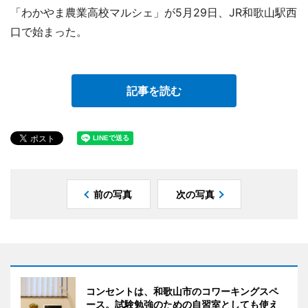
「わかやま農業高校マルシェ」が5月29日、JR和歌山駅西
口で始まった。
記事を読む
前の写真
次の写真
コンセントは、和歌山市のコワーキングスペ
ース。試験勉強のための自習室としても使え