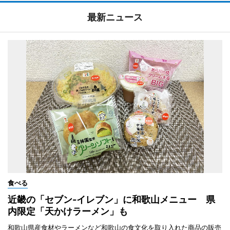
最新ニュース
食べる
近畿の「セブン-イレブン」に和歌山メニュー 県
内限定「天かけラーメン」も
和歌山県産食材やラーメンなど和歌山の食文化を取り入れた商品の販売