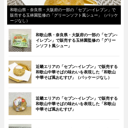
和歌山県・奈良県・大阪府の一部の「セブン-イレブン」で
販売する玉林園監修の「グリーンソフト風シュー」（パッケ
ージなし）
和歌山県・奈良県・大阪府の一部の「セブン-
イレブン」で販売する玉林園監修の「グリー
ンソフト風シュー」
近畿エリアの「セブン-イレブン」で販売する
和歌山中華そばの味わいを表現した「和歌山
中華そば風おむすび」（パッケージなし）
近畿エリアの「セブン-イレブン」で販売する
和歌山中華そばの味わいを表現した「和歌山
中華そば風おむすび」