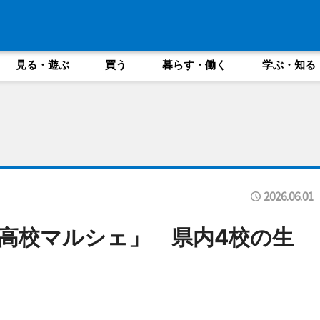
見る・遊ぶ
買う
暮らす・働く
学ぶ・知る
2026.06.01
高校マルシェ」 県内4校の生