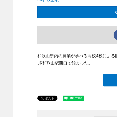
和歌山県内の農業が学べる高校4校による
JR和歌山駅西口で始まった。