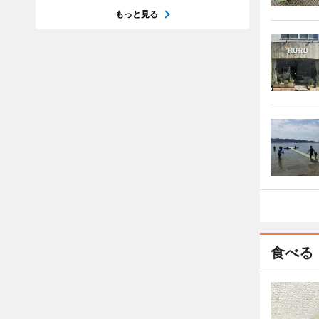
もっと見る
食べる