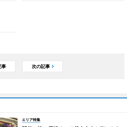
記事
次の記事
エリア特集