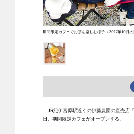
期間限定カフェでお茶を楽しむ様子（2017年10月
JR紀伊宮原駅近くの伊藤農園の直売店「
日、期間限定カフェがオープンする。