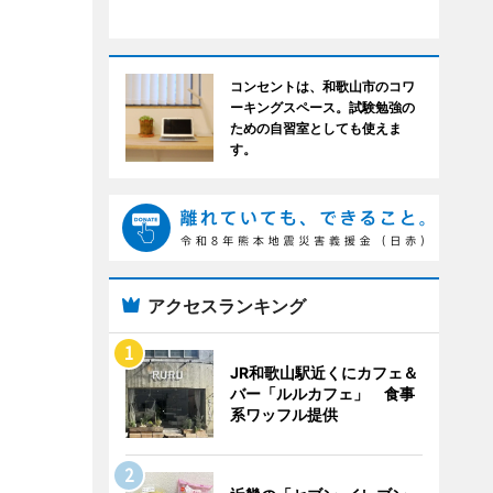
コンセントは、和歌山市のコワ
ーキングスペース。試験勉強の
ための自習室としても使えま
す。
アクセスランキング
JR和歌山駅近くにカフェ＆
バー「ルルカフェ」 食事
系ワッフル提供