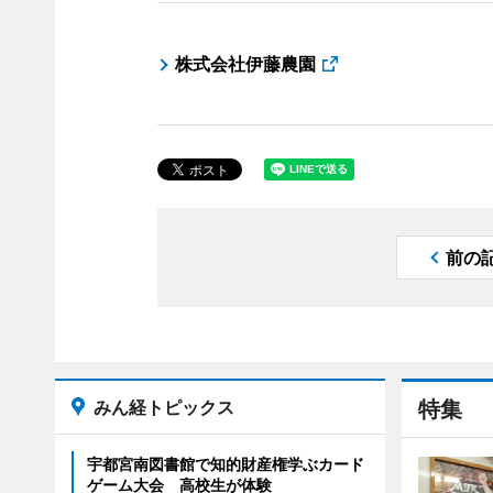
株式会社伊藤農園
前の
みん経トピックス
特集
宇都宮南図書館で知的財産権学ぶカード
ゲーム大会 高校生が体験