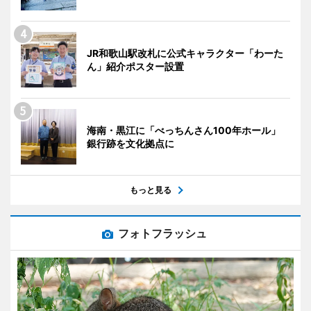
JR和歌山駅改札に公式キャラクター「わーた
ん」紹介ポスター設置
海南・黒江に「べっちんさん100年ホール」
銀行跡を文化拠点に
もっと見る
フォトフラッシュ