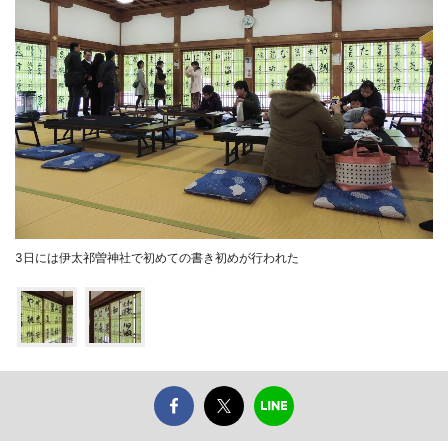
3日には伊太祁曽神社で初めての書き初めが行われた