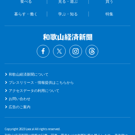
食べる
見る・遊ぶ
買う
暮らす・働く
学ぶ・知る
特集
和歌山経済新聞について
プレスリリース・情報提供はこちらから
アクセスデータの利用について
お問い合わせ
広告のご案内
Copyright 2023 Loocal All rights reserved.