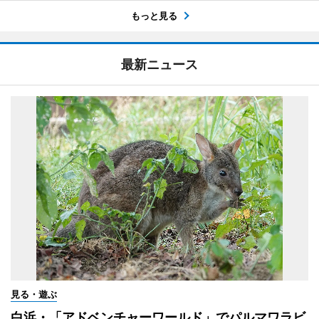
もっと見る
最新ニュース
見る・遊ぶ
白浜・「アドベンチャーワールド」でパルマワラビ