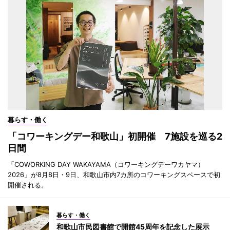
暮らす・働く
「コワーキングデー和歌山」初開催 7施設を巡る2
日間
「COWORKING DAY WAKAYAMA（コワーキングデーワカヤマ）
2026」が8月8日・9日、和歌山市内7カ所のコワーキングスペースで初
開催される。
暮らす・働く
和歌山市民図書館で開館45周年を記念した展示