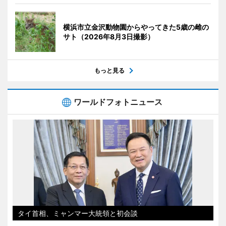
横浜市立金沢動物園からやってきた5歳の雌の
サト（2026年8月3日撮影）
もっと見る
ワールドフォトニュース
タイ首相、ミャンマー大統領と初会談