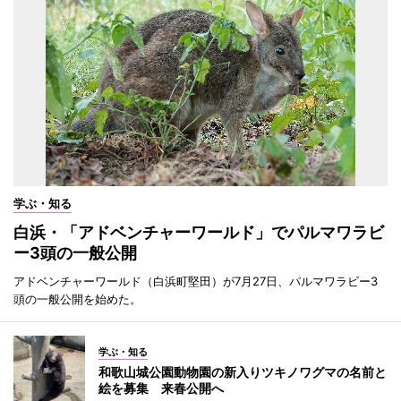
学ぶ・知る
白浜・「アドベンチャーワールド」でパルマワラビ
ー3頭の一般公開
アドベンチャーワールド（白浜町堅田）が7月27日、パルマワラビー3
頭の一般公開を始めた。
学ぶ・知る
和歌山城公園動物園の新入りツキノワグマの名前と
絵を募集 来春公開へ