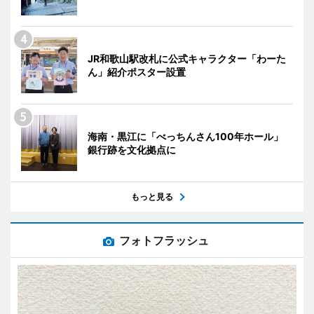
JR和歌山駅改札に公式キャラクター「わーた
ん」紹介ポスター設置
海南・黒江に「べっちんさん100年ホール」
銀行跡を文化拠点に
もっと見る
フォトフラッシュ