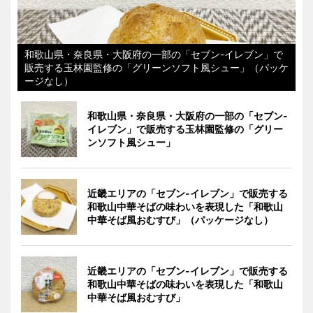
和歌山県・奈良県・大阪府の一部の「セブン-イレブン」で
販売する玉林園監修の「グリーンソフト風シュー」（パッケ
ージなし）
和歌山県・奈良県・大阪府の一部の「セブン-
イレブン」で販売する玉林園監修の「グリー
ンソフト風シュー」
近畿エリアの「セブン-イレブン」で販売する
和歌山中華そばの味わいを表現した「和歌山
中華そば風おむすび」（パッケージなし）
近畿エリアの「セブン-イレブン」で販売する
和歌山中華そばの味わいを表現した「和歌山
中華そば風おむすび」