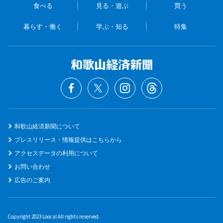
食べる
見る・遊ぶ
買う
暮らす・働く
学ぶ・知る
特集
和歌山経済新聞について
プレスリリース・情報提供はこちらから
アクセスデータの利用について
お問い合わせ
広告のご案内
Copyright 2023 Loocal All rights reserved.