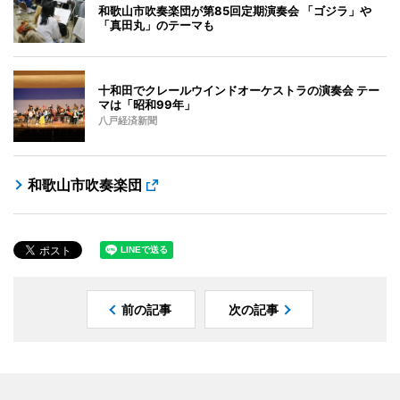
和歌山市吹奏楽団が第85回定期演奏会 「ゴジラ」や
「真田丸」のテーマも
十和田でクレールウインドオーケストラの演奏会 テー
マは「昭和99年」
八戸経済新聞
和歌山市吹奏楽団
前の記事
次の記事