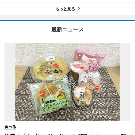
もっと見る
最新ニュース
食べる