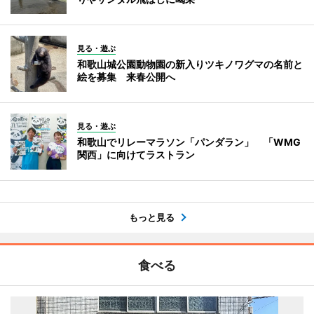
見る・遊ぶ
和歌山城公園動物園の新入りツキノワグマの名前と
絵を募集 来春公開へ
見る・遊ぶ
和歌山でリレーマラソン「パンダラン」 「WMG
関西」に向けてラストラン
もっと見る
食べる