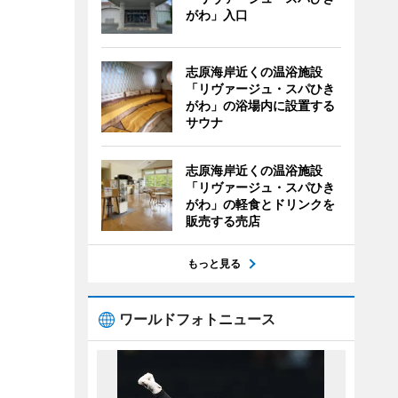
がわ」入口
志原海岸近くの温浴施設
「リヴァージュ・スパひき
がわ」の浴場内に設置する
サウナ
志原海岸近くの温浴施設
「リヴァージュ・スパひき
がわ」の軽食とドリンクを
販売する売店
もっと見る
ワールドフォトニュース