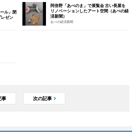
阿倍野「あべのま」で展覧会 古い長屋を
リノベーションしたアート空間（あべの経
ール」閉
済新聞）
プレゼン
あべの経済新聞
記事
次の記事