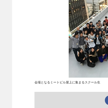
会場となるミートビル屋上に集まるスクール生