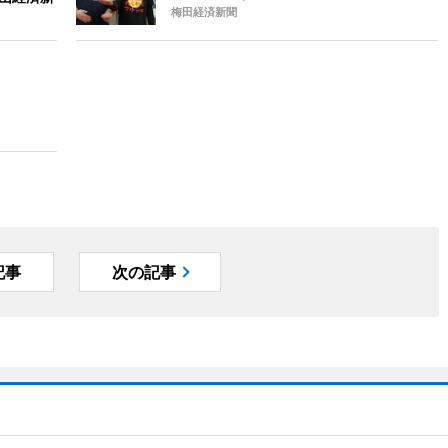
梅田経済新聞
記事
次の記事