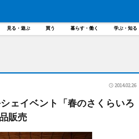
見る・遊ぶ
買う
暮らす・働く
学ぶ・知る
2014.02.26
ルシェイベント「春のさくらいろ
品販売