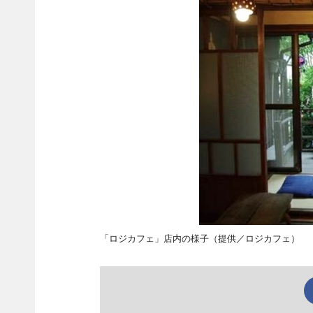
「ロジカフェ」店内の様子（提供／ロジカフェ）