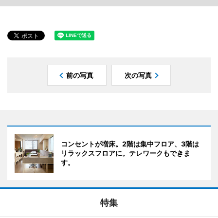
前の写真
次の写真
コンセントが増床。2階は集中フロア、3階は
リラックスフロアに。テレワークもできま
す。
特集