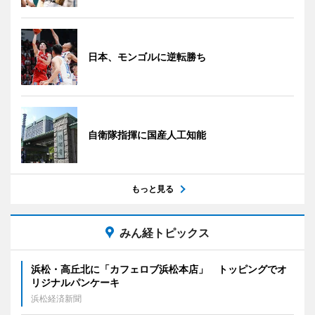
日本、モンゴルに逆転勝ち
自衛隊指揮に国産人工知能
もっと見る
みん経トピックス
浜松・高丘北に「カフェロブ浜松本店」 トッピングでオ
リジナルパンケーキ
浜松経済新聞