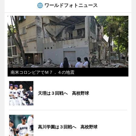
ワールドフォトニュース
南米コロンビアでＭ７．４の地震
天理は３回戦へ 高校野球
高川学園は３回戦へ 高校野球