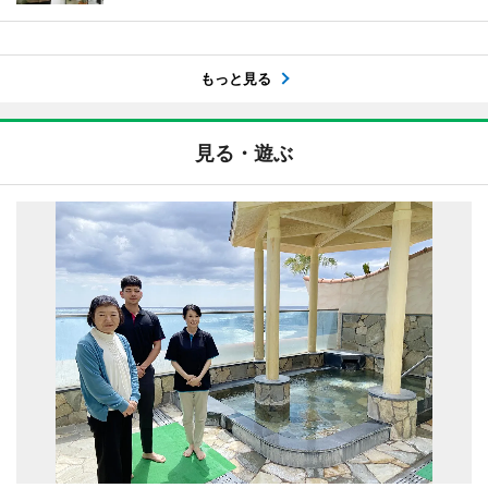
もっと見る
見る・遊ぶ