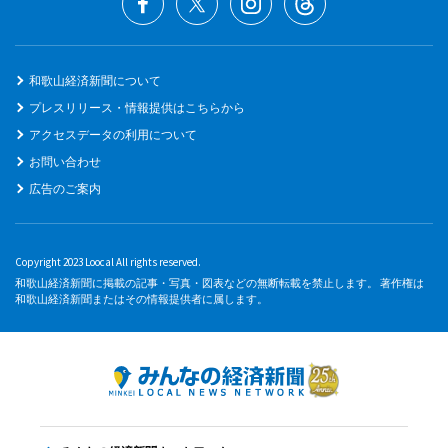
和歌山経済新聞について
プレスリリース・情報提供はこちらから
アクセスデータの利用について
お問い合わせ
広告のご案内
Copyright 2023 Loocal All rights reserved.
和歌山経済新聞に掲載の記事・写真・図表などの無断転載を禁止します。 著作権は
和歌山経済新聞またはその情報提供者に属します。