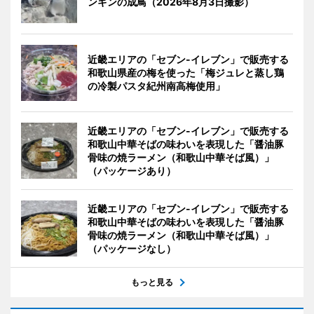
ンギンの成鳥（2026年8月3日撮影）
近畿エリアの「セブン-イレブン」で販売する
和歌山県産の梅を使った「梅ジュレと蒸し鶏
の冷製パスタ紀州南高梅使用」
近畿エリアの「セブン-イレブン」で販売する
和歌山中華そばの味わいを表現した「醤油豚
骨味の焼ラーメン（和歌山中華そば風）」
（パッケージあり）
近畿エリアの「セブン-イレブン」で販売する
和歌山中華そばの味わいを表現した「醤油豚
骨味の焼ラーメン（和歌山中華そば風）」
（パッケージなし）
もっと見る