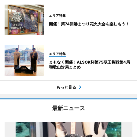
エリア特集
開催！第74回港まつり花火大会を楽しもう！
エリア特集
まもなく開催！ALSOK杯第75期王将戦第4局
和歌山対局まとめ
もっと見る
最新ニュース