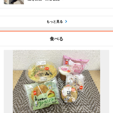
もっと見る
食べる