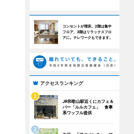
コンセントが増床。2階は集中
フロア、3階はリラックスフロ
アに。テレワークもできます。
アクセスランキング
JR和歌山駅近くにカフェ＆
バー「ルルカフェ」 食事
系ワッフル提供