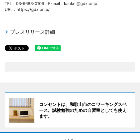
TEL：03-6683-0106 E-mail：kankei@gdx.or.jp
URL：
https://gdx.or.jp/
プレスリリース詳細
コンセントは、和歌山市のコワーキングスペ
ース。試験勉強のための自習室としても使え
ます。