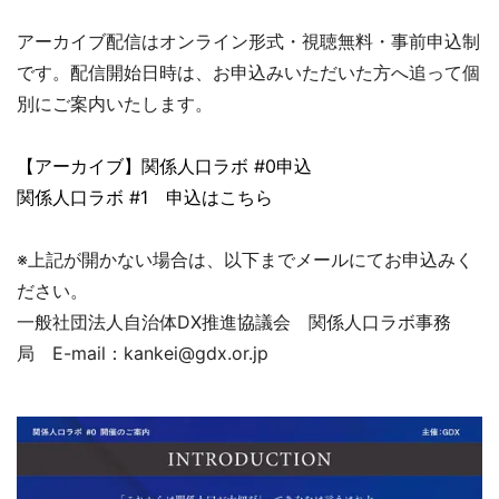
アーカイブ配信はオンライン形式・視聴無料・事前申込制
です。配信開始日時は、お申込みいただいた方へ追って個
別にご案内いたします。
【アーカイブ】関係人口ラボ #0申込
関係人口ラボ #1 申込はこちら
※上記が開かない場合は、以下までメールにてお申込みく
ださい。
一般社団法人自治体DX推進協議会 関係人口ラボ事務
局 E-mail：kankei@gdx.or.jp