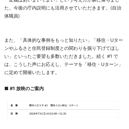
た。今後の庁内説明にも活用させていただきます。(自治
体職員)
また、「具体的な事例をもっと知りたい」「移住・Uター
ンやふるさと住民登録制度との関わりを掘り下げてほし
い」といったご要望も多数いただきました。続く #1 で
は、こうした声にお応えし、テーマを「移住・Uターン」
に定めて開催いたします。
■
#1 放映のご案内