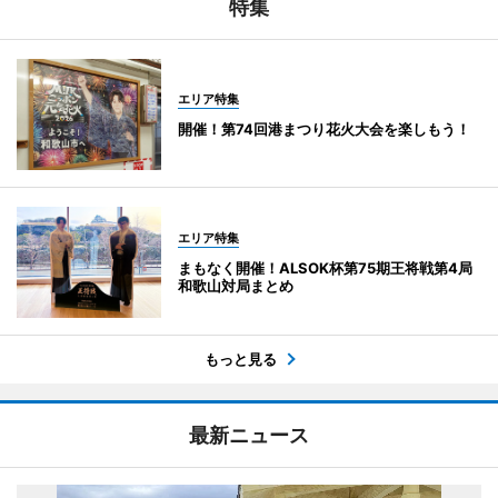
特集
エリア特集
開催！第74回港まつり花火大会を楽しもう！
エリア特集
まもなく開催！ALSOK杯第75期王将戦第4局
和歌山対局まとめ
もっと見る
最新ニュース