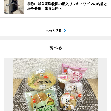
和歌山城公園動物園の新入りツキノワグマの名前と
絵を募集 来春公開へ
もっと見る
食べる