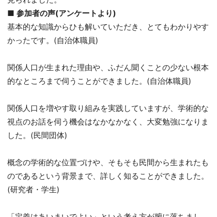
■ 参加者の声(アンケートより)
基本的な知識からひも解いていただき、とてもわかりやす
かったです。(自治体職員)
関係人口が生まれた理由や、ふだん聞くことの少ない根本
的なところまで伺うことができました。(自治体職員)
関係人口を増やす取り組みを実践していますが、学術的な
視点のお話を伺う機会はなかなかなく、大変勉強になりま
した。(民間団体)
概念の学術的な位置づけや、そもそも民間から生まれたも
のであるという背景まで、詳しく知ることができました。
(研究者・学生)
「定義はあいまいでよい」という考え方が腑に落ちまし