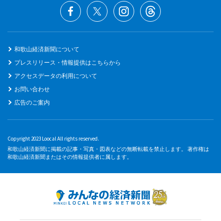
和歌山経済新聞について
プレスリリース・情報提供はこちらから
アクセスデータの利用について
お問い合わせ
広告のご案内
Copyright 2023 Loocal All rights reserved.
和歌山経済新聞に掲載の記事・写真・図表などの無断転載を禁止します。 著作権は
和歌山経済新聞またはその情報提供者に属します。