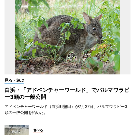
見る・遊ぶ
白浜・「アドベンチャーワールド」でパルマワラビ
ー3頭の一般公開
アドベンチャーワールド（白浜町堅田）が7月27日、パルマワラビー3
頭の一般公開を始めた。
食べる