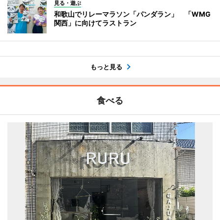
見る・遊ぶ
和歌山でリレーマラソン「パンダラン」 「WMG
関西」に向けてラストラン
もっと見る
食べる