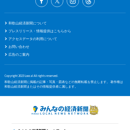
和歌山経済新聞について
プレスリリース・情報提供はこちらから
アクセスデータの利用について
お問い合わせ
広告のご案内
Copyright 2023 Loocal All rights reserved.
和歌山経済新聞に掲載の記事・写真・図表などの無断転載を禁止します。 著作権は
和歌山経済新聞またはその情報提供者に属します。