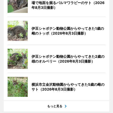
場で地面を掘るパルマワラビーのサト（2026
年8月3日撮影）
伊豆シャボテン動物公園からやってきた1歳の
雌のトッポ（2026年8月3日撮影）
伊豆シャボテン動物公園からやってきた2歳の
雄のオルベリー（2026年8月3日撮影）
横浜市立金沢動物園からやってきた5歳の雌の
サト（2026年8月3日撮影）
もっと見る