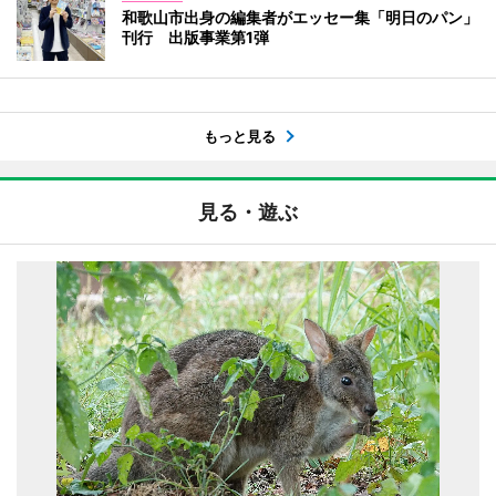
和歌山市出身の編集者がエッセー集「明日のパン」
刊行 出版事業第1弾
もっと見る
見る・遊ぶ