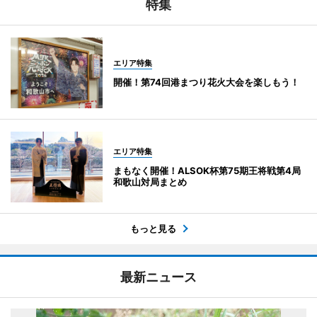
特集
エリア特集
開催！第74回港まつり花火大会を楽しもう！
エリア特集
まもなく開催！ALSOK杯第75期王将戦第4局
和歌山対局まとめ
もっと見る
最新ニュース