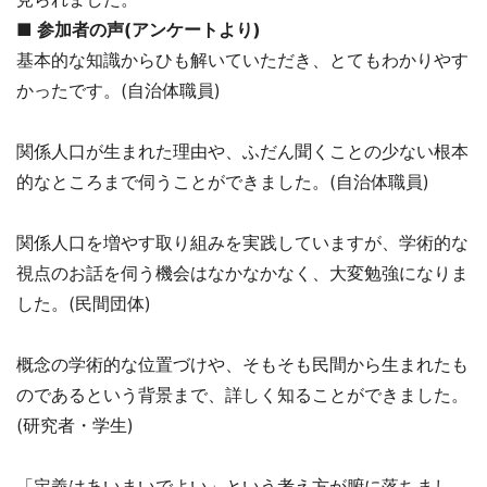
■ 参加者の声(アンケートより)
基本的な知識からひも解いていただき、とてもわかりやす
かったです。(自治体職員)
関係人口が生まれた理由や、ふだん聞くことの少ない根本
的なところまで伺うことができました。(自治体職員)
関係人口を増やす取り組みを実践していますが、学術的な
視点のお話を伺う機会はなかなかなく、大変勉強になりま
した。(民間団体)
概念の学術的な位置づけや、そもそも民間から生まれたも
のであるという背景まで、詳しく知ることができました。
(研究者・学生)
「定義はあいまいでよい」という考え方が腑に落ちまし