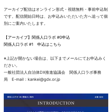
アーカイブ配信はオンライン形式・視聴無料・事前申込制
です。配信開始日時は、お申込みいただいた方へ追って個
別にご案内いたします。
【アーカイブ】関係人口ラボ #0申込
関係人口ラボ #1 申込はこちら
※上記が開かない場合は、以下までメールにてお申込みく
ださい。
一般社団法人自治体DX推進協議会 関係人口ラボ事務
局 E-mail：kankei@gdx.or.jp