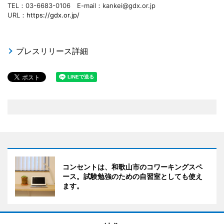
TEL：03-6683-0106 E-mail：kankei@gdx.or.jp
URL：
https://gdx.or.jp/
プレスリリース詳細
コンセントは、和歌山市のコワーキングスペ
ース。試験勉強のための自習室としても使え
ます。