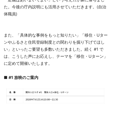
た。今後の庁内説明にも活用させていただきます。(自治
体職員)
また、「具体的な事例をもっと知りたい」「移住・Uター
ンやふるさと住民登録制度との関わりを掘り下げてほし
い」といったご要望も多数いただきました。続く #1 で
は、こうした声にお応えし、テーマを「移住・Uターン」
に定めて開催いたします。
■
#1 放映のご案内