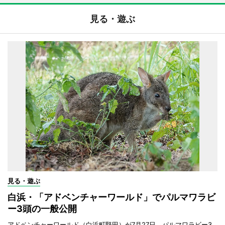
見る・遊ぶ
見る・遊ぶ
白浜・「アドベンチャーワールド」でパルマワラビ
ー3頭の一般公開
アドベンチャーワールド（白浜町堅田）が7月27日、パルマワラビー3