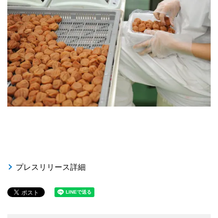
プレスリリース詳細