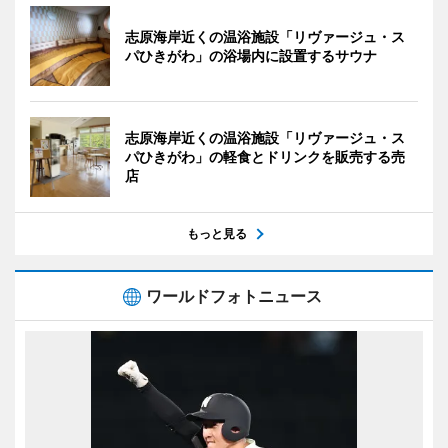
志原海岸近くの温浴施設「リヴァージュ・ス
パひきがわ」の浴場内に設置するサウナ
志原海岸近くの温浴施設「リヴァージュ・ス
パひきがわ」の軽食とドリンクを販売する売
店
もっと見る
ワールドフォトニュース