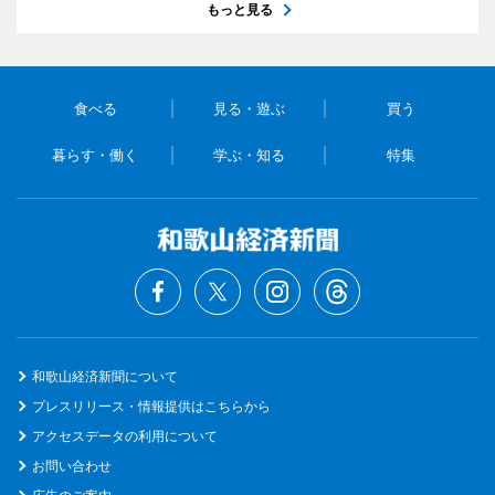
もっと見る
食べる
見る・遊ぶ
買う
暮らす・働く
学ぶ・知る
特集
和歌山経済新聞について
プレスリリース・情報提供はこちらから
アクセスデータの利用について
お問い合わせ