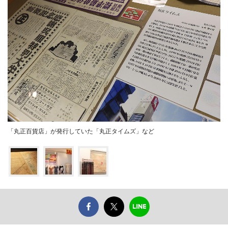
「丸正百貨店」が発行していた「丸正タイムズ」など