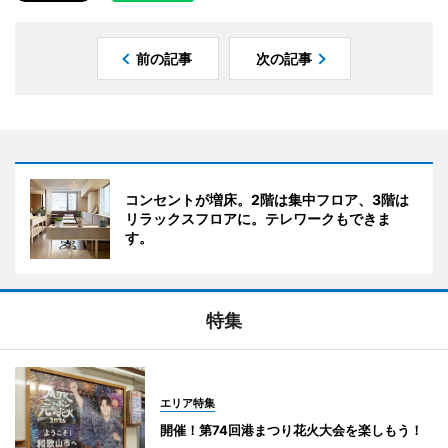
前の記事
次の記事
コンセントが増床。2階は集中フロア、3階は
リラックスフロアに。テレワークもできま
す。
特集
エリア特集
開催！第74回港まつり花火大会を楽しもう！