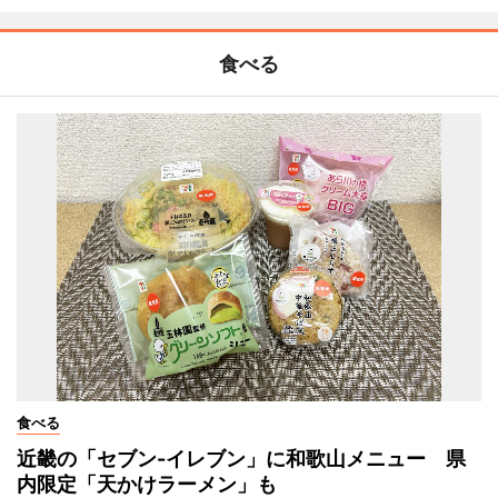
食べる
食べる
近畿の「セブン-イレブン」に和歌山メニュー 県
内限定「天かけラーメン」も