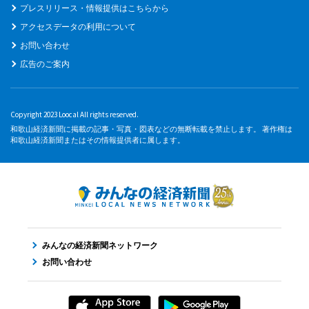
プレスリリース・情報提供はこちらから
アクセスデータの利用について
お問い合わせ
広告のご案内
Copyright 2023 Loocal All rights reserved.
和歌山経済新聞に掲載の記事・写真・図表などの無断転載を禁止します。 著作権は
和歌山経済新聞またはその情報提供者に属します。
みんなの経済新聞ネットワーク
お問い合わせ