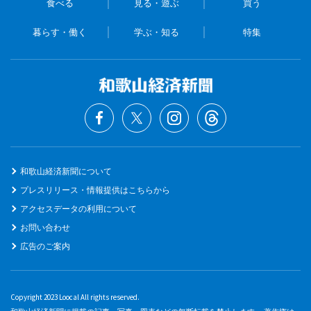
食べる
見る・遊ぶ
買う
暮らす・働く
学ぶ・知る
特集
和歌山経済新聞について
プレスリリース・情報提供はこちらから
アクセスデータの利用について
お問い合わせ
広告のご案内
Copyright 2023 Loocal All rights reserved.