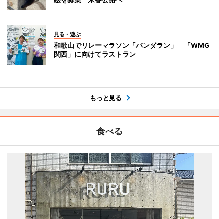
見る・遊ぶ
和歌山でリレーマラソン「パンダラン」 「WMG
関西」に向けてラストラン
もっと見る
食べる