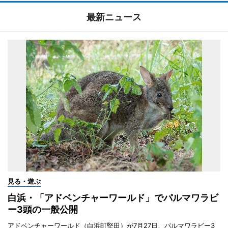
最新ニュース
見る・遊ぶ
白浜・「アドベンチャーワールド」でパルマワラビ
ー3頭の一般公開
アドベンチャーワールド（白浜町堅田）が7月27日、パルマワラビー3