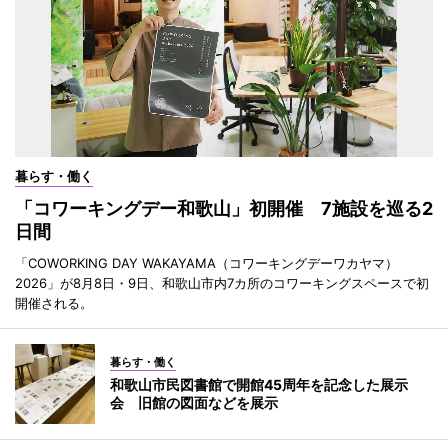
暮らす・働く
「コワーキングデー和歌山」初開催 7施設を巡る2
日間
「COWORKING DAY WAKAYAMA（コワーキングデーワカヤマ）
2026」が8月8日・9日、和歌山市内7カ所のコワーキングスペースで初
開催される。
暮らす・働く
和歌山市民図書館で開館45周年を記念した展示
会 旧館の図面などを展示