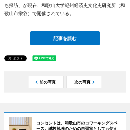
ち探訪」が現在、和歌山大学紀州経済史文化史研究所（和
歌山市栄谷）で開催されている。
記事を読む
前の写真
次の写真
コンセントは、和歌山市のコワーキングスペ
ース。試験勉強のための自習室としても使え