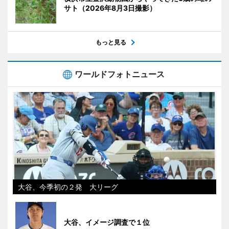
サト（2026年8月3日撮影）
もっと見る
ワールドフォトニュース
大谷、今季初の２発 大リーグ
大谷、イメージ調査で１位