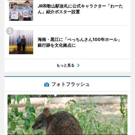
JR和歌山駅改札に公式キャラクター「わーた
ん」紹介ポスター設置
海南・黒江に「べっちんさん100年ホール」
銀行跡を文化拠点に
もっと見る
フォトフラッシュ