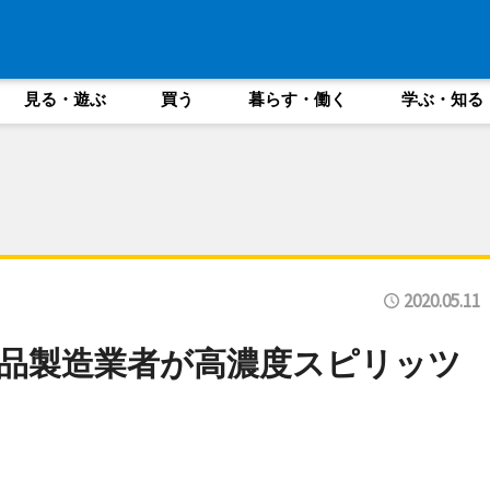
見る・遊ぶ
買う
暮らす・働く
学ぶ・知る
2020.05.11
品製造業者が高濃度スピリッツ