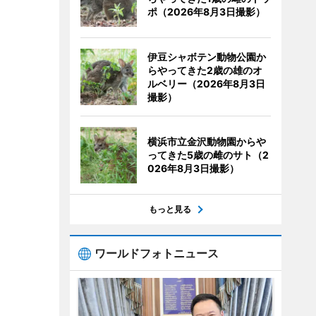
ポ（2026年8月3日撮影）
伊豆シャボテン動物公園か
らやってきた2歳の雄のオ
ルベリー（2026年8月3日
撮影）
横浜市立金沢動物園からや
ってきた5歳の雌のサト（2
026年8月3日撮影）
もっと見る
ワールドフォトニュース