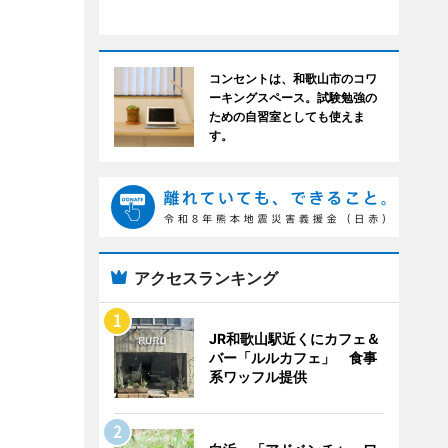
コンセントは、和歌山市のコワ
ーキングスペース。試験勉強の
ための自習室としても使えま
す。
アクセスランキング
JR和歌山駅近くにカフェ＆
バー「ルルカフェ」 食事
系ワッフル提供