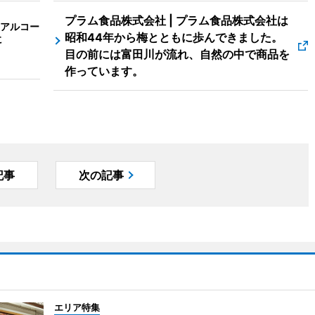
プラム食品株式会社 | プラム食品株式会社は
アルコー
昭和44年から梅とともに歩んできました。
に
目の前には富田川が流れ、自然の中で商品を
作っています。
記事
次の記事
エリア特集