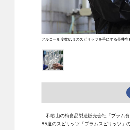
アルコール度数65%のスピリッツを手にする長井専
和歌山の梅食品製造販売会社「プラム食品
65度のスピリッツ「プラムスピリッツ」