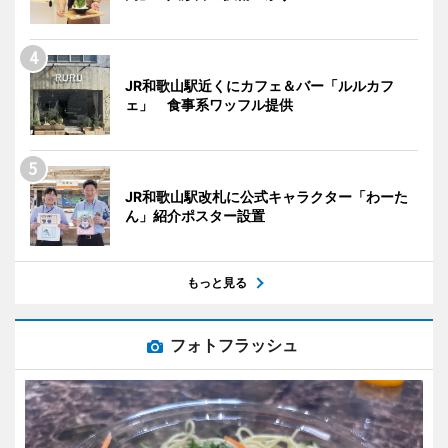
JR和歌山駅近くにカフェ＆バー「ルルカフ
ェ」 食事系ワッフル提供
JR和歌山駅改札に公式キャラクター「わーた
ん」紹介ポスター設置
もっと見る
フォトフラッシュ