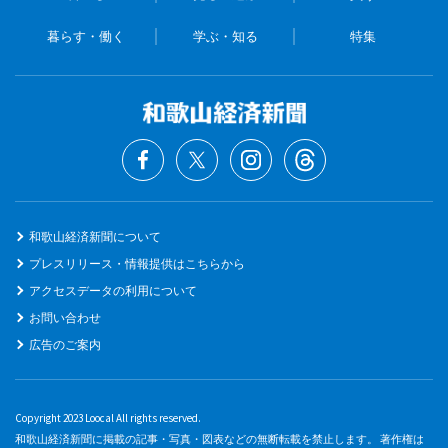
暮らす・働く
学ぶ・知る
特集
和歌山経済新聞について
プレスリリース・情報提供はこちらから
アクセスデータの利用について
お問い合わせ
広告のご案内
Copyright 2023 Loocal All rights reserved.
和歌山経済新聞に掲載の記事・写真・図表などの無断転載を禁止します。 著作権は