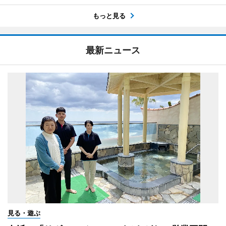
もっと見る
最新ニュース
見る・遊ぶ