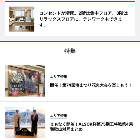
コンセントが増床。2階は集中フロア、3階は
リラックスフロアに。テレワークもできま
す。
特集
エリア特集
開催！第74回港まつり花火大会を楽しもう！
エリア特集
まもなく開催！ALSOK杯第75期王将戦第4局
和歌山対局まとめ