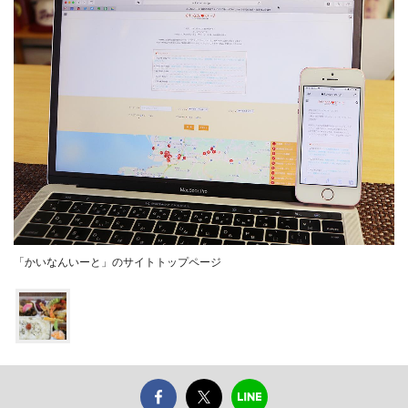
「かいなんいーと」のサイトトップページ