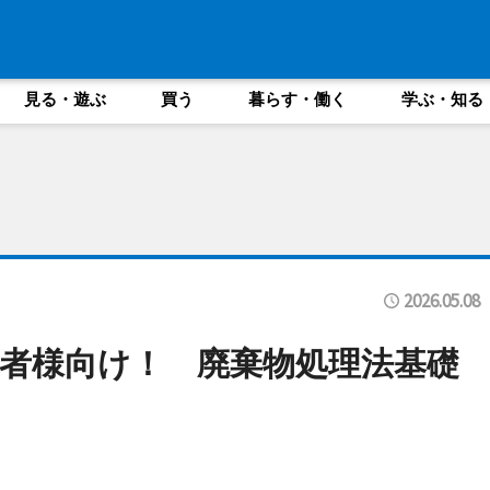
見る・遊ぶ
買う
暮らす・働く
学ぶ・知る
2026.05.08
者様向け！ 廃棄物処理法基礎