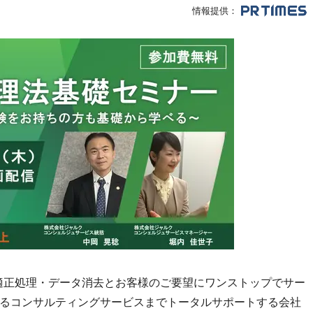
情報提供：
適正処理・データ消去とお客様のご要望にワンストップでサー
るコンサルティングサービスまでトータルサポートする会社