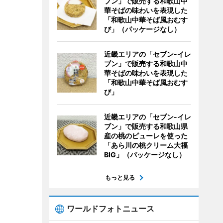
ブン」で販売する和歌山中
華そばの味わいを表現した
「和歌山中華そば風おむす
び」（パッケージなし）
近畿エリアの「セブン-イレ
ブン」で販売する和歌山中
華そばの味わいを表現した
「和歌山中華そば風おむす
び」
近畿エリアの「セブン-イレ
ブン」で販売する和歌山県
産の桃のピューレを使った
「あら川の桃クリーム大福
BIG」（パッケージなし）
もっと見る
ワールドフォトニュース