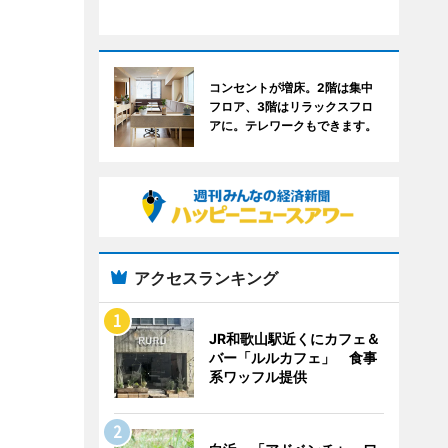
コンセントが増床。2階は集中
フロア、3階はリラックスフロ
アに。テレワークもできます。
アクセスランキング
JR和歌山駅近くにカフェ＆
バー「ルルカフェ」 食事
系ワッフル提供