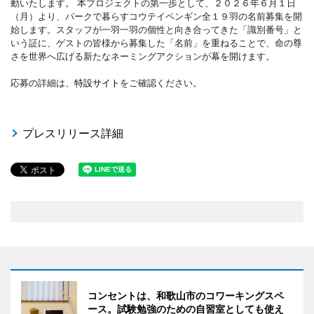
動いたします。 本プロジェクトの第一歩として、２０２６年６月１日
（月）より、パークで暮らすコウテイペンギン全１９羽の名前募集を開
始します。スタッフが一羽一羽の個性と向き合ってきた「識別番号」と
いう証に、ゲストの皆様から募集した「名前」を重ねることで、命の尊
さを世界へ広げる新たなネーミングアクションが幕を開けます。
応募の詳細は、
特設サイト
をご確認ください。
プレスリリース詳細
コンセントは、和歌山市のコワーキングスペ
ース。試験勉強のための自習室としても使え