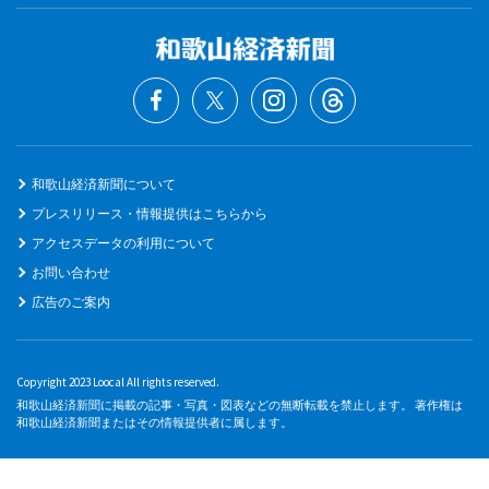
和歌山経済新聞について
プレスリリース・情報提供はこちらから
アクセスデータの利用について
お問い合わせ
広告のご案内
Copyright 2023 Loocal All rights reserved.
和歌山経済新聞に掲載の記事・写真・図表などの無断転載を禁止します。 著作権は
和歌山経済新聞またはその情報提供者に属します。