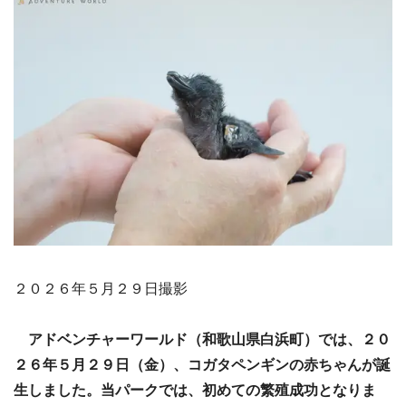
２０２６年５月２９日撮影
アドベンチャーワールド（和歌山県白浜町）では、２０
２６年５月２９日（金）、コガタペンギンの赤ちゃんが誕
生しました。当パークでは、初めての繁殖成功となりま