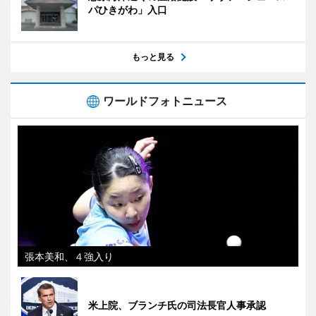
パひきがわ」入口
もっと見る
ワールドフォトニュース
張本美和、４強入り
米上院、ブランチ氏の司法長官人事承認