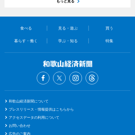
もっと見る
食べる
見る・遊ぶ
買う
暮らす・働く
学ぶ・知る
特集
和歌山経済新聞について
プレスリリース・情報提供はこちらから
アクセスデータの利用について
お問い合わせ
広告のご案内