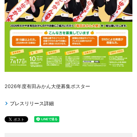
2026年度有田みかん大使募集ポスター
プレスリリース詳細