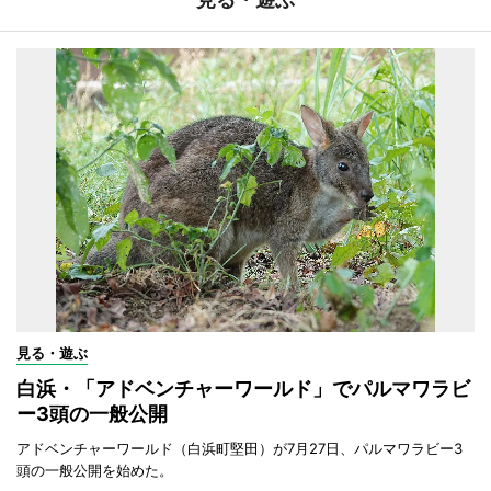
見る・遊ぶ
白浜・「アドベンチャーワールド」でパルマワラビ
ー3頭の一般公開
アドベンチャーワールド（白浜町堅田）が7月27日、パルマワラビー3
頭の一般公開を始めた。