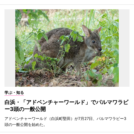
学ぶ・知る
白浜・「アドベンチャーワールド」でパルマワラビ
ー3頭の一般公開
アドベンチャーワールド（白浜町堅田）が7月27日、パルマワラビー3
頭の一般公開を始めた。