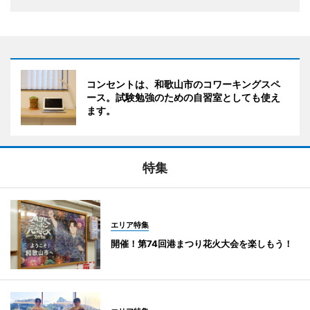
コンセントは、和歌山市のコワーキングスペ
ース。試験勉強のための自習室としても使え
ます。
特集
エリア特集
開催！第74回港まつり花火大会を楽しもう！