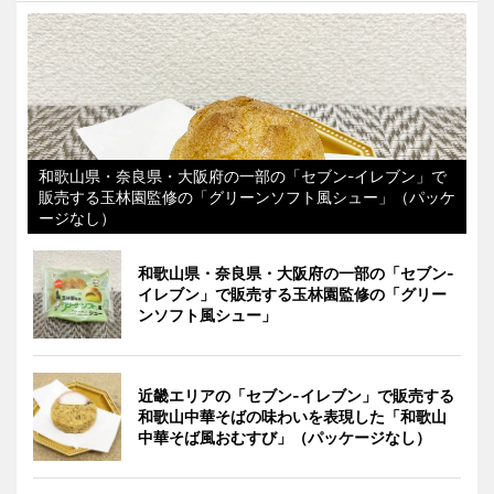
和歌山県・奈良県・大阪府の一部の「セブン-イレブン」で
販売する玉林園監修の「グリーンソフト風シュー」（パッケ
ージなし）
和歌山県・奈良県・大阪府の一部の「セブン-
イレブン」で販売する玉林園監修の「グリー
ンソフト風シュー」
近畿エリアの「セブン-イレブン」で販売する
和歌山中華そばの味わいを表現した「和歌山
中華そば風おむすび」（パッケージなし）