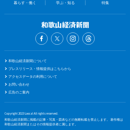
暮らす・働く
学ぶ・知る
特集
和歌山経済新聞について
プレスリリース・情報提供はこちらから
アクセスデータの利用について
お問い合わせ
広告のご案内
Copyright 2023 Loocal All rights reserved.
和歌山経済新聞に掲載の記事・写真・図表などの無断転載を禁止します。 著作権は
和歌山経済新聞またはその情報提供者に属します。