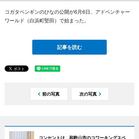
コガタペンギンのひなの公開が6月6日、アドベンチャー
ワールド（白浜町堅田）で始まった。
記事を読む
前の写真
次の写真
コンセントは、和歌山市のコワーキングスペ