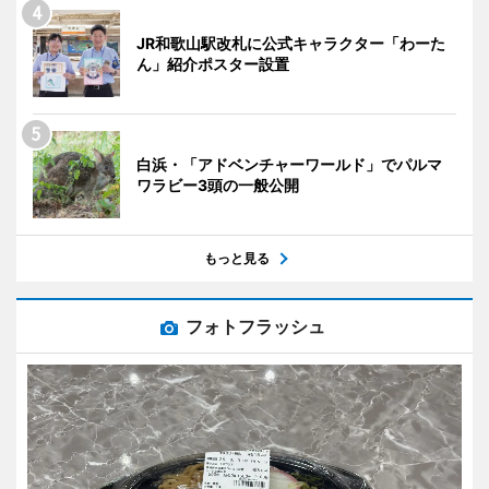
JR和歌山駅改札に公式キャラクター「わーた
ん」紹介ポスター設置
白浜・「アドベンチャーワールド」でパルマ
ワラビー3頭の一般公開
もっと見る
フォトフラッシュ