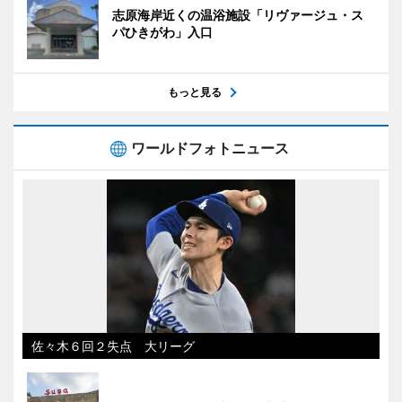
志原海岸近くの温浴施設「リヴァージュ・ス
パひきがわ」入口
もっと見る
ワールドフォトニュース
佐々木６回２失点 大リーグ