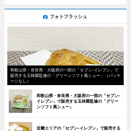
フォトフラッシュ
和歌山県・奈良県・大阪府の一部の「セブン-イレブン」で
販売する玉林園監修の「グリーンソフト風シュー」（パッケ
ージなし）
和歌山県・奈良県・大阪府の一部の「セブン-
イレブン」で販売する玉林園監修の「グリー
ンソフト風シュー」
近畿エリアの「セブン-イレブン」で販売する