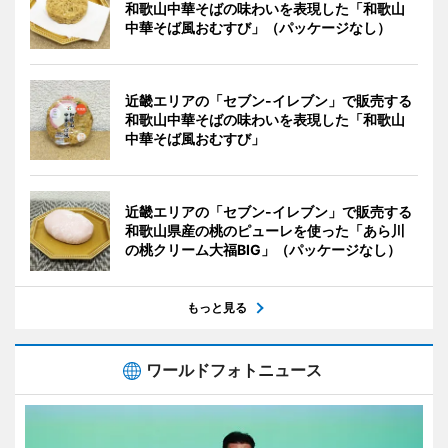
和歌山中華そばの味わいを表現した「和歌山
中華そば風おむすび」（パッケージなし）
近畿エリアの「セブン-イレブン」で販売する
和歌山中華そばの味わいを表現した「和歌山
中華そば風おむすび」
近畿エリアの「セブン-イレブン」で販売する
和歌山県産の桃のピューレを使った「あら川
の桃クリーム大福BIG」（パッケージなし）
もっと見る
ワールドフォトニュース