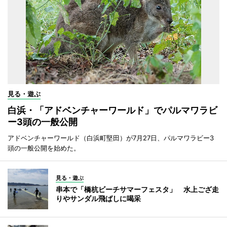
見る・遊ぶ
白浜・「アドベンチャーワールド」でパルマワラビ
ー3頭の一般公開
アドベンチャーワールド（白浜町堅田）が7月27日、パルマワラビー3
頭の一般公開を始めた。
見る・遊ぶ
串本で「橋杭ビーチサマーフェスタ」 水上ござ走
りやサンダル飛ばしに喝采