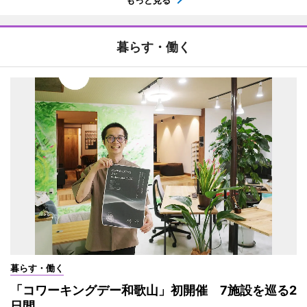
もっと見る
暮らす・働く
暮らす・働く
「コワーキングデー和歌山」初開催 7施設を巡る2
日間