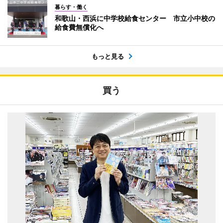
暮らす・働く
和歌山・西浜に中学校給食センター 市立小中校の
給食費無償化へ
もっと見る
買う