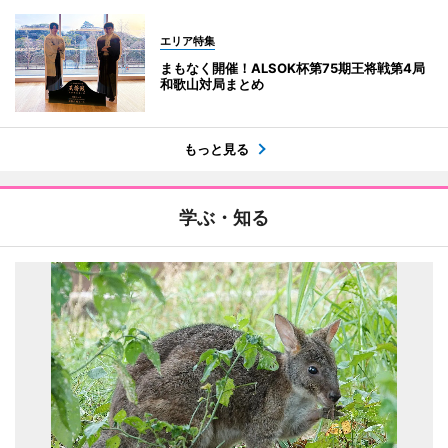
エリア特集
まもなく開催！ALSOK杯第75期王将戦第4局
和歌山対局まとめ
もっと見る
学ぶ・知る