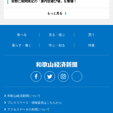
育館に期間限定の「屋内型遊び場」を整備！
もっと見る
食べる
見る・遊ぶ
買う
暮らす・働く
学ぶ・知る
特集
和歌山経済新聞について
プレスリリース・情報提供はこちらから
アクセスデータの利用について