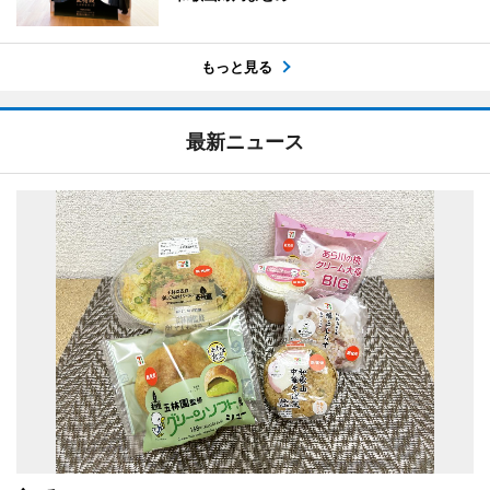
もっと見る
最新ニュース