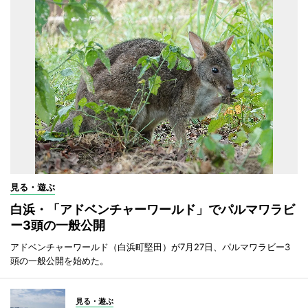
見る・遊ぶ
白浜・「アドベンチャーワールド」でパルマワラビ
ー3頭の一般公開
アドベンチャーワールド（白浜町堅田）が7月27日、パルマワラビー3
頭の一般公開を始めた。
見る・遊ぶ