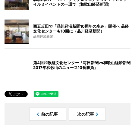
イルミイベントの一環で（和歌山経済新聞）
西五反田で「品川経済新聞10周年の歩み」開催へ 品経
文化センターも10回に（品川経済新聞）
品川経済新聞
第4回和歌経文化センター「毎日新聞vs和歌山経済新聞
2017年和歌山のニュース10番勝負」
前の記事
次の記事