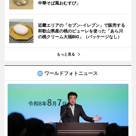
中華そば風おむすび」
近畿エリアの「セブン-イレブン」で販売する
和歌山県産の桃のピューレを使った「あら川
の桃クリーム大福BIG」（パッケージなし）
もっと見る
ワールドフォトニュース