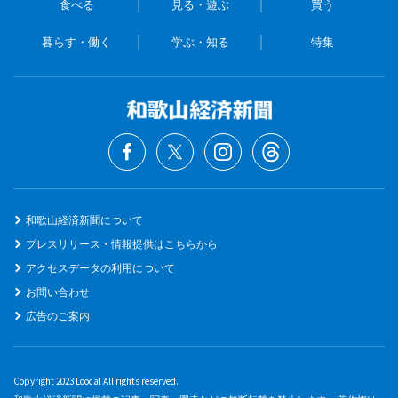
食べる
見る・遊ぶ
買う
暮らす・働く
学ぶ・知る
特集
和歌山経済新聞について
プレスリリース・情報提供はこちらから
アクセスデータの利用について
お問い合わせ
広告のご案内
Copyright 2023 Loocal All rights reserved.