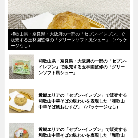
和歌山県・奈良県・大阪府の一部の「セブン-イレブン」で
販売する玉林園監修の「グリーンソフト風シュー」（パッケ
ージなし）
和歌山県・奈良県・大阪府の一部の「セブン-
イレブン」で販売する玉林園監修の「グリー
ンソフト風シュー」
近畿エリアの「セブン-イレブン」で販売する
和歌山中華そばの味わいを表現した「和歌山
中華そば風おむすび」（パッケージなし）
近畿エリアの「セブン-イレブン」で販売する
和歌山中華そばの味わいを表現した「和歌山