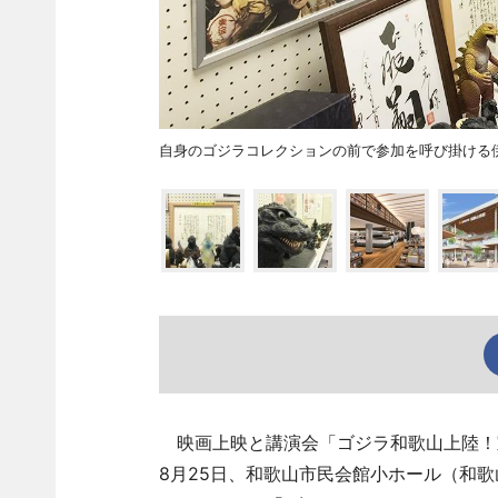
自身のゴジラコレクションの前で参加を呼び掛ける
映画上映と講演会「ゴジラ和歌山上陸！
8月25日、和歌山市民会館小ホール（和歌