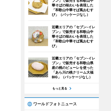
ブン」で販売する和歌山中
華そばの味わいを表現した
「和歌山中華そば風おむす
び」（パッケージなし）
近畿エリアの「セブン-イレ
ブン」で販売する和歌山中
華そばの味わいを表現した
「和歌山中華そば風おむす
び」
近畿エリアの「セブン-イレ
ブン」で販売する和歌山県
産の桃のピューレを使った
「あら川の桃クリーム大福
BIG」（パッケージなし）
もっと見る
ワールドフォトニュース