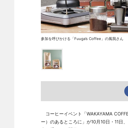
参加を呼びかける「Fuuga’s Coffee」の風我さん
コーヒーイベント「WAKAYAMA COF
ー）のあるところに」が10月10日・11日、