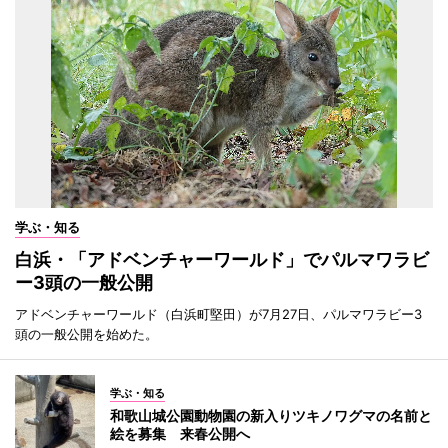
学ぶ・知る
白浜・「アドベンチャーワールド」でパルマワラビ
ー3頭の一般公開
アドベンチャーワールド（白浜町堅田）が7月27日、パルマワラビー3
頭の一般公開を始めた。
学ぶ・知る
和歌山城公園動物園の新入りツキノワグマの名前と
絵を募集 来春公開へ