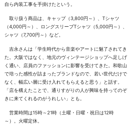
自ら内装工事を手掛けたという。
取り扱う商品は、キャップ（3,800円～）、Tシャツ
（4,000円～）、ロングスリーブTシャツ（5,000円～）、
シャツ（7,700円～）など。
吉永さんは「学生時代から音楽やアートに魅了されてき
た。大阪ではなく、地元のヴィンテージショップへ足しげ
く通い、店員のファッションに影響を受けてきた。和歌山
で培った感性が詰まったブランドなので、若い世代だけで
なく、幅広い層に受け入れてもらえると思う」と話す。
「店を構えたことで、通りすがりの人が興味を持ってのぞ
きに来てくれるのがうれしい」とも。
営業時間は15時～21時（土曜・日曜・祝日は12時
～）。火曜定休。