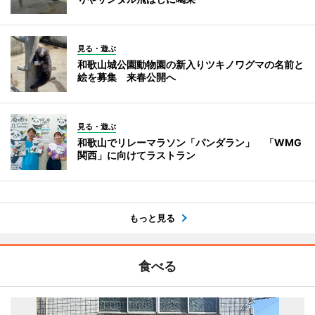
見る・遊ぶ
和歌山城公園動物園の新入りツキノワグマの名前と
絵を募集 来春公開へ
見る・遊ぶ
和歌山でリレーマラソン「パンダラン」 「WMG
関西」に向けてラストラン
もっと見る
食べる