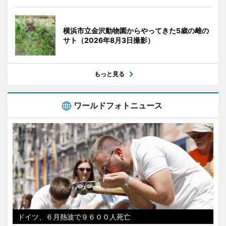
横浜市立金沢動物園からやってきた5歳の雌の
サト（2026年8月3日撮影）
もっと見る
ワールドフォトニュース
ドイツ、６月熱波で９６００人死亡