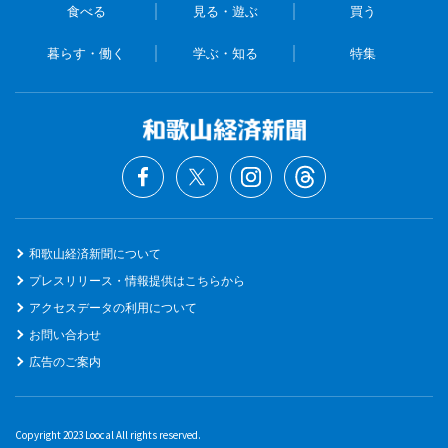
食べる
見る・遊ぶ
買う
暮らす・働く
学ぶ・知る
特集
和歌山経済新聞について
プレスリリース・情報提供はこちらから
アクセスデータの利用について
お問い合わせ
広告のご案内
Copyright 2023 Loocal All rights reserved.