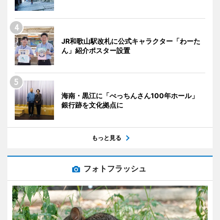
JR和歌山駅改札に公式キャラクター「わーた
ん」紹介ポスター設置
海南・黒江に「べっちんさん100年ホール」
銀行跡を文化拠点に
もっと見る
フォトフラッシュ