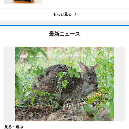
もっと見る
最新ニュース
見る・遊ぶ