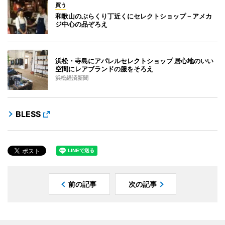
買う
和歌山のぶらくり丁近くにセレクトショップ－アメカ
ジ中心の品ぞろえ
浜松・寺島にアパレルセレクトショップ 居心地のいい
空間にレアブランドの服をそろえ
浜松経済新聞
BLESS
前の記事
次の記事