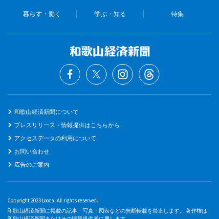
暮らす・働く
学ぶ・知る
特集
和歌山経済新聞について
プレスリリース・情報提供はこちらから
アクセスデータの利用について
お問い合わせ
広告のご案内
Copyright 2023 Loocal All rights reserved.
和歌山経済新聞に掲載の記事・写真・図表などの無断転載を禁止します。 著作権は
和歌山経済新聞またはその情報提供者に属します。