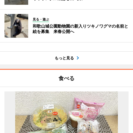
見る・遊ぶ
和歌山城公園動物園の新入りツキノワグマの名前と
絵を募集 来春公開へ
もっと見る
食べる