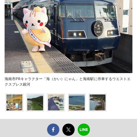
海南市PRキャラクター「海（かい）にゃん」と海南駅に停車するウエストエ
クスプレス銀河