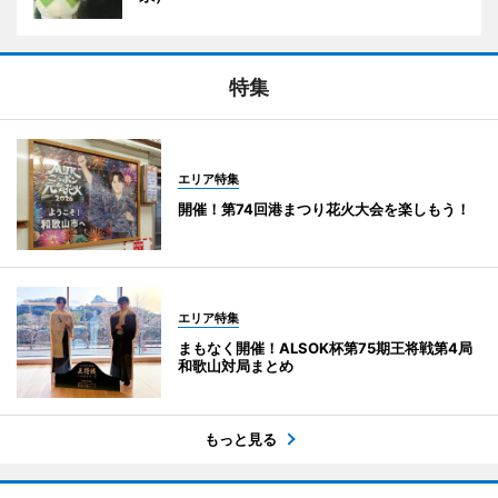
特集
エリア特集
開催！第74回港まつり花火大会を楽しもう！
エリア特集
まもなく開催！ALSOK杯第75期王将戦第4局
和歌山対局まとめ
もっと見る