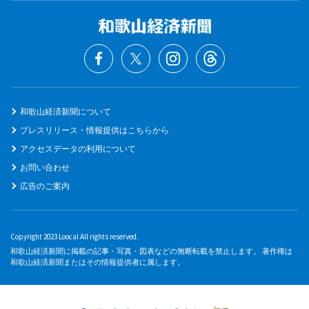
和歌山経済新聞について
プレスリリース・情報提供はこちらから
アクセスデータの利用について
お問い合わせ
広告のご案内
Copyright 2023 Loocal All rights reserved.
和歌山経済新聞に掲載の記事・写真・図表などの無断転載を禁止します。 著作権は
和歌山経済新聞またはその情報提供者に属します。