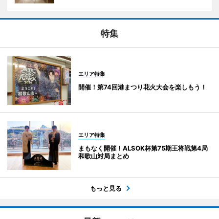
特集
エリア特集
開催！第74回港まつり花火大会を楽しもう！
エリア特集
まもなく開催！ALSOK杯第75期王将戦第4局
和歌山対局まとめ
もっと見る