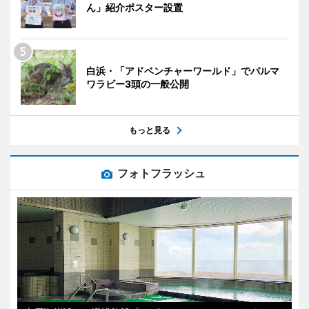
ん」紹介ポスター設置
白浜・「アドベンチャーワールド」でパルマ
ワラビー3頭の一般公開
もっと見る
フォトフラッシュ