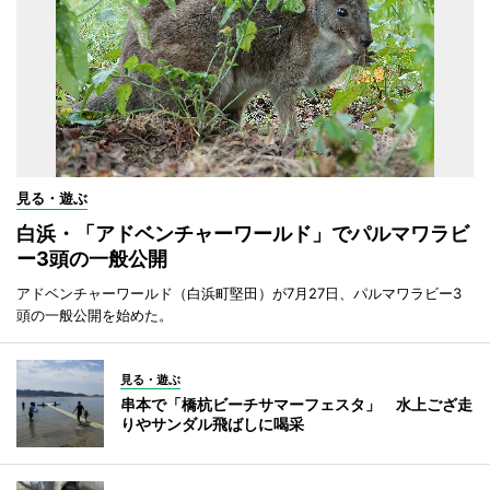
見る・遊ぶ
白浜・「アドベンチャーワールド」でパルマワラビ
ー3頭の一般公開
アドベンチャーワールド（白浜町堅田）が7月27日、パルマワラビー3
頭の一般公開を始めた。
見る・遊ぶ
串本で「橋杭ビーチサマーフェスタ」 水上ござ走
りやサンダル飛ばしに喝采