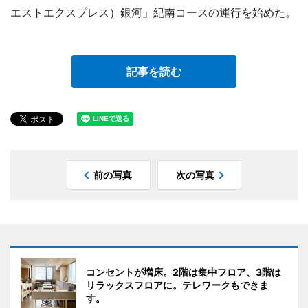
エストエクスプレス）銀河」紀南コースの運行を始めた。
記事を読む
前の写真
次の写真
コンセントが増床。2階は集中フロア、3階は
リラックスフロアに。テレワークもできま
す。