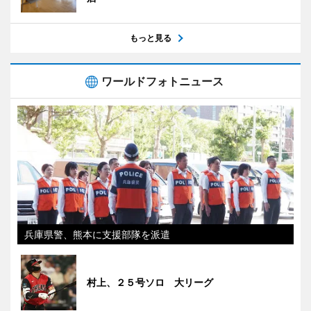
もっと見る
ワールドフォトニュース
兵庫県警、熊本に支援部隊を派遣
村上、２５号ソロ 大リーグ