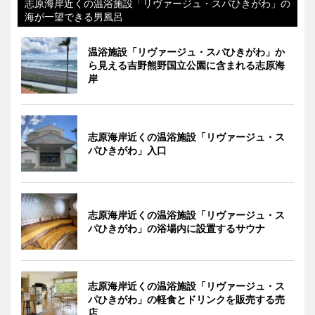
志原海岸近くの温浴施設「リヴァージュ・スパひきがわ」の
海が一望できる男風呂
温浴施設「リヴァージュ・スパひきがわ」か
ら見える吉野熊野国立公園に含まれる志原海
岸
志原海岸近くの温浴施設「リヴァージュ・ス
パひきがわ」入口
志原海岸近くの温浴施設「リヴァージュ・ス
パひきがわ」の浴場内に設置するサウナ
志原海岸近くの温浴施設「リヴァージュ・ス
パひきがわ」の軽食とドリンクを販売する売
店