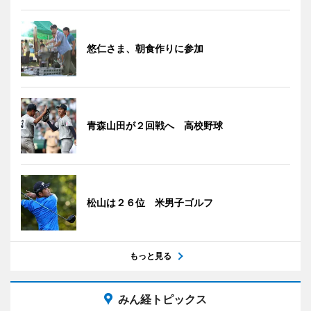
悠仁さま、朝食作りに参加
青森山田が２回戦へ 高校野球
松山は２６位 米男子ゴルフ
もっと見る
みん経トピックス