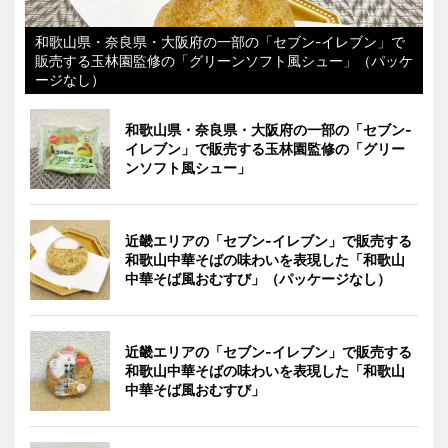
和歌山県・奈良県・大阪府の一部の「セブン-イレブン」で
販売する玉林園監修の「グリーンソフト風シュー」（パッケ
ージなし）
和歌山県・奈良県・大阪府の一部の「セブン-
イレブン」で販売する玉林園監修の「グリー
ンソフト風シュー」
近畿エリアの「セブン-イレブン」で販売する
和歌山中華そばの味わいを表現した「和歌山
中華そば風おむすび」（パッケージなし）
近畿エリアの「セブン-イレブン」で販売する
和歌山中華そばの味わいを表現した「和歌山
中華そば風おむすび」