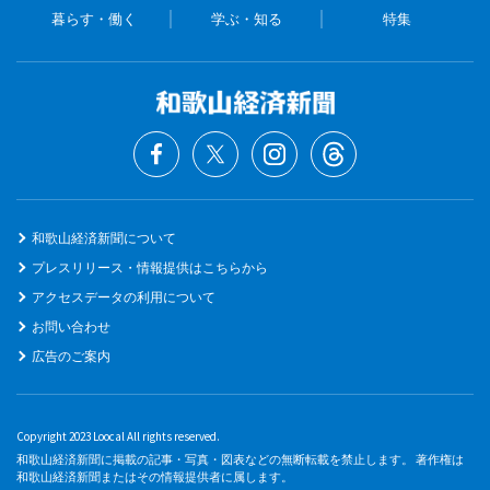
暮らす・働く
学ぶ・知る
特集
和歌山経済新聞について
プレスリリース・情報提供はこちらから
アクセスデータの利用について
お問い合わせ
広告のご案内
Copyright 2023 Loocal All rights reserved.
和歌山経済新聞に掲載の記事・写真・図表などの無断転載を禁止します。 著作権は
和歌山経済新聞またはその情報提供者に属します。