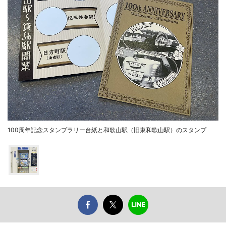
100周年記念スタンプラリー台紙と和歌山駅（旧東和歌山駅）のスタンプ