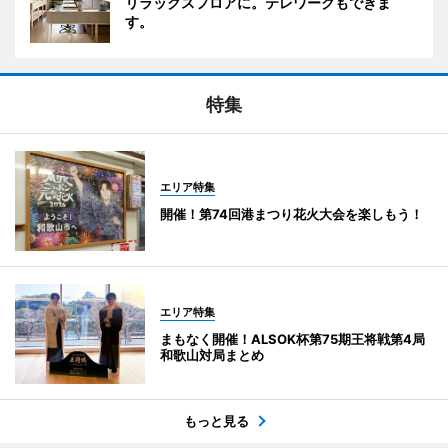
リラックスフロアに。テレワークもできま
す。
特集
エリア特集
開催！第74回港まつり花火大会を楽しもう！
エリア特集
まもなく開催！ALSOK杯第75期王将戦第4局
和歌山対局まとめ
もっと見る