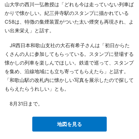
山大学の西川一弘教授は「どれも今は走っていない列車ば
かりで懐かしい。紀三井寺駅のスタンプに描かれている
C58は、特徴の集煙装置がついた太い煙突も再現され、よ
い出来栄え」と話す。
JR西日本和歌山支社の大石有希子さんは「初日からた
くさんの人に参加してもらっている。スタンプに登場する
懐かしの列車を楽しんでほしい。鉄道で巡って、スタンプ
を集め、沿線地域にも立ち寄ってもらえたら」と話す。
「和歌山駅の改札内に懐かしい写真を展示したので探して
もらえたらうれしい」とも。
8月31日まで。
地図を見る