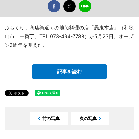
ぶらくり丁商店街近くの地魚料理の店「愚庵本店」（和歌
山市十一番丁、TEL 073-494-7788）が5月23日、オープ
ン3周年を迎えた。
記事を読む
前の写真
次の写真