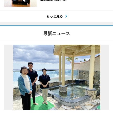
もっと見る
最新ニュース