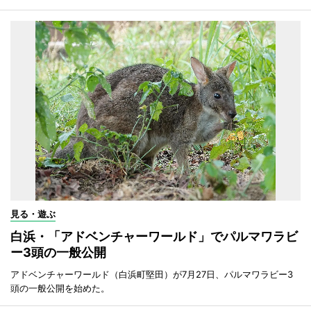
見る・遊ぶ
白浜・「アドベンチャーワールド」でパルマワラビ
ー3頭の一般公開
アドベンチャーワールド（白浜町堅田）が7月27日、パルマワラビー3
頭の一般公開を始めた。