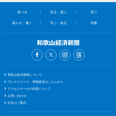
食べる
見る・遊ぶ
買う
暮らす・働く
学ぶ・知る
特集
和歌山経済新聞について
プレスリリース・情報提供はこちらから
アクセスデータの利用について
お問い合わせ
広告のご案内