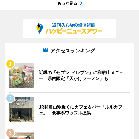
もっと見る
アクセスランキング
近畿の「セブン-イレブン」に和歌山メニュ
ー 県内限定「天かけラーメン」も
JR和歌山駅近くにカフェ＆バー「ルルカフ
ェ」 食事系ワッフル提供