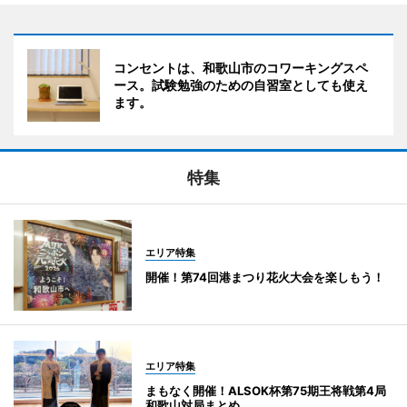
コンセントは、和歌山市のコワーキングスペ
ース。試験勉強のための自習室としても使え
ます。
特集
エリア特集
開催！第74回港まつり花火大会を楽しもう！
エリア特集
まもなく開催！ALSOK杯第75期王将戦第4局
和歌山対局まとめ