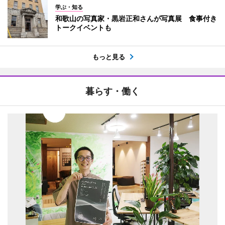
学ぶ・知る
和歌山の写真家・黒岩正和さんが写真展 食事付き
トークイベントも
もっと見る
暮らす・働く