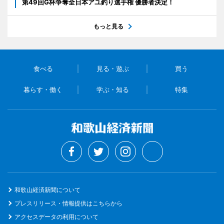
第49回G杯争奪全日本アユ釣り選手権 優勝者決定！
もっと見る
食べる
見る・遊ぶ
買う
暮らす・働く
学ぶ・知る
特集
和歌山経済新聞について
プレスリリース・情報提供はこちらから
アクセスデータの利用について