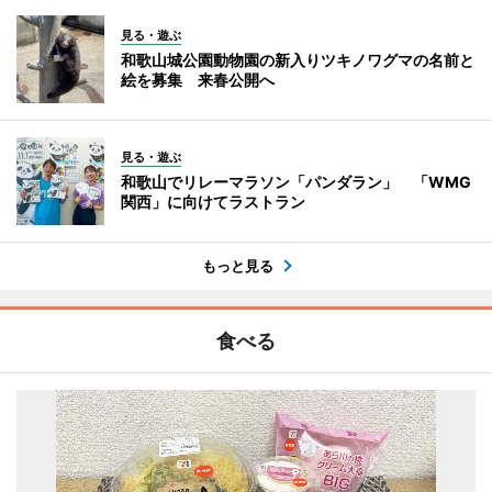
見る・遊ぶ
和歌山城公園動物園の新入りツキノワグマの名前と
絵を募集 来春公開へ
見る・遊ぶ
和歌山でリレーマラソン「パンダラン」 「WMG
関西」に向けてラストラン
もっと見る
食べる