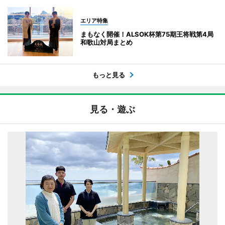
エリア特集
まもなく開催！ALSOK杯第75期王将戦第4局
和歌山対局まとめ
もっと見る
見る・遊ぶ