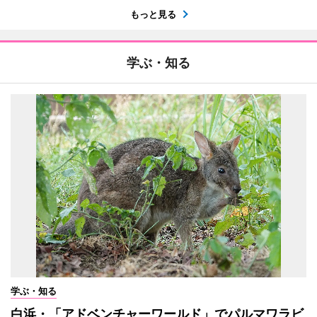
もっと見る
学ぶ・知る
学ぶ・知る
白浜・「アドベンチャーワールド」でパルマワラビ